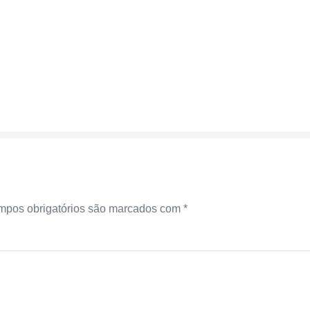
pos obrigatórios são marcados com
*