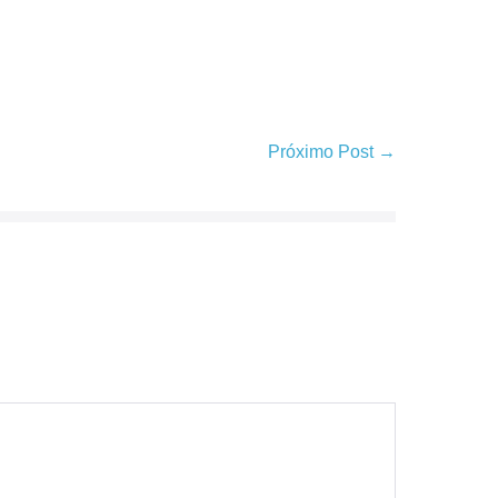
Próximo Post →