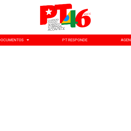
DOCUMENTOS
PT RESPONDE
AGEN