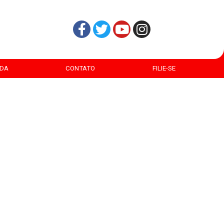
DA
CONTATO
FILIE-SE