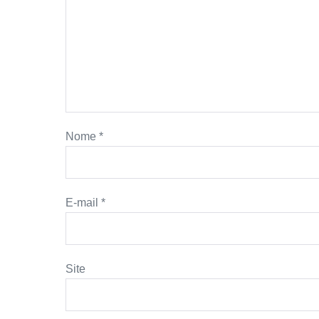
Nome
*
E-mail
*
Site