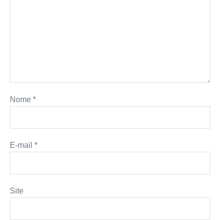
Nome
*
E-mail
*
Site