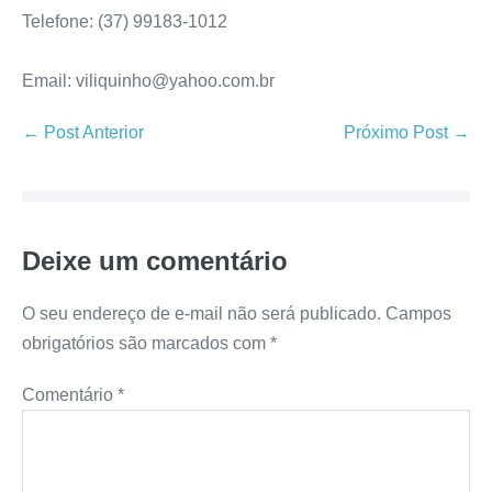
Telefone: (37) 99183-1012
Email: viliquinho@yahoo.com.br
← Post Anterior
Próximo Post →
Deixe um comentário
O seu endereço de e-mail não será publicado.
Campos
obrigatórios são marcados com
*
Comentário
*