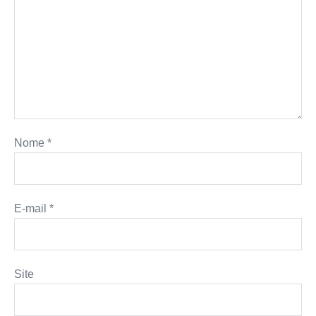
Nome
*
E-mail
*
Site