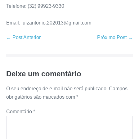
Telefone: (32) 99923-9330
Email: luizantonio.202013@gmail.com
← Post Anterior
Próximo Post →
Deixe um comentário
O seu endereço de e-mail não será publicado.
Campos
obrigatórios são marcados com
*
Comentário
*