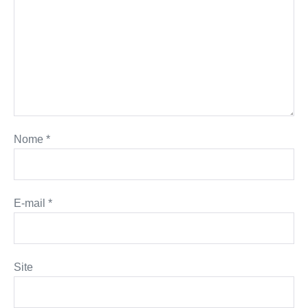
Nome
*
E-mail
*
Site