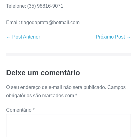
Telefone: (35) 98816-9071
Email: tiagodaprata@hotmail.com
← Post Anterior
Próximo Post →
Deixe um comentário
O seu endereço de e-mail não será publicado.
Campos
obrigatórios são marcados com
*
Comentário
*