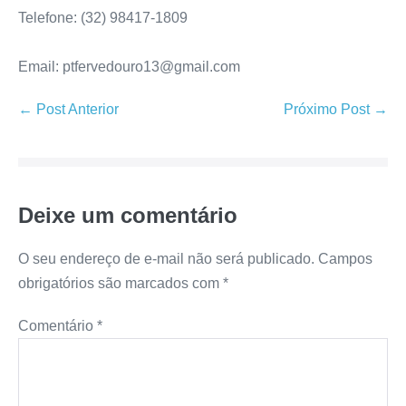
Telefone: (32) 98417-1809
Email: ptfervedouro13@gmail.com
← Post Anterior
Próximo Post →
Deixe um comentário
O seu endereço de e-mail não será publicado.
Campos
obrigatórios são marcados com
*
Comentário
*