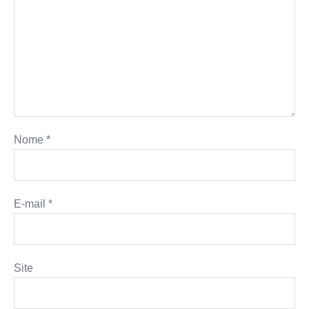
Nome
*
E-mail
*
Site