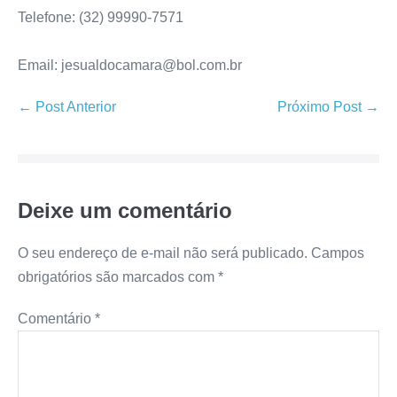
Telefone: (32) 99990-7571
Email: jesualdocamara@bol.com.br
← Post Anterior
Próximo Post →
Deixe um comentário
O seu endereço de e-mail não será publicado.
Campos
obrigatórios são marcados com
*
Comentário
*