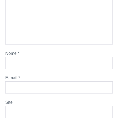
Nome
*
E-mail
*
Site