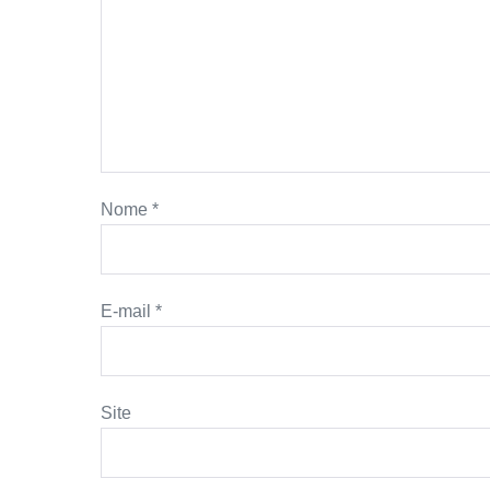
Nome
*
E-mail
*
Site