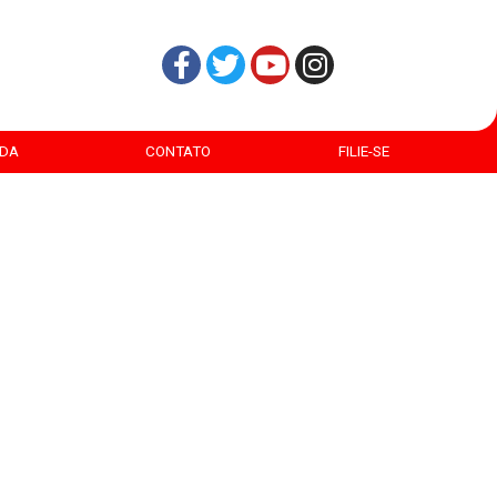
DA
CONTATO
FILIE-SE