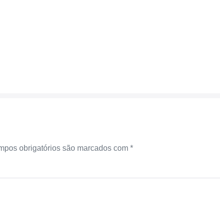
pos obrigatórios são marcados com
*