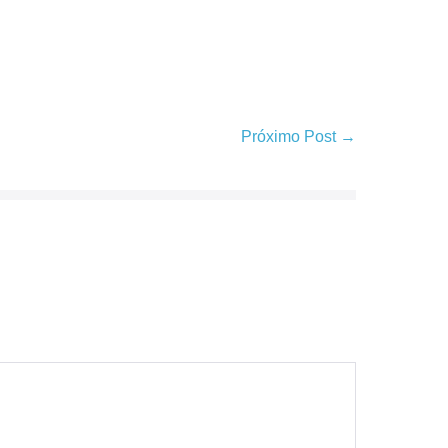
Próximo Post →