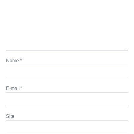
Nome
*
E-mail
*
Site