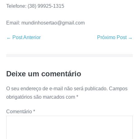
Telefone: (38) 99925-1315
Email: mundinhosertao@gmail.com
← Post Anterior
Próximo Post →
Deixe um comentário
O seu endereço de e-mail não será publicado.
Campos
obrigatórios são marcados com
*
Comentário
*