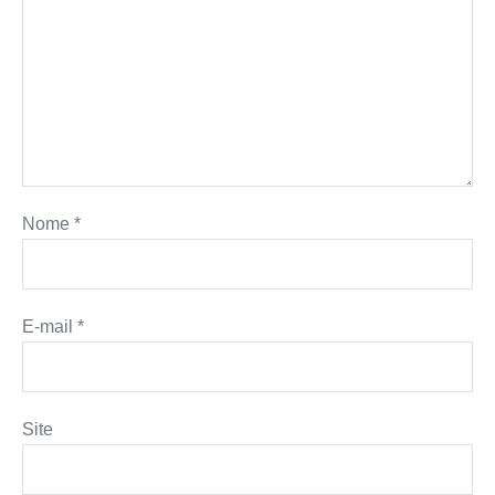
Nome
*
E-mail
*
Site