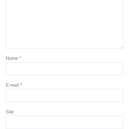
Nome
*
E-mail
*
Site