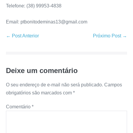
Telefone: (38) 99953-4838
Email: ptbonitodeminas13@gmail.com
← Post Anterior
Próximo Post →
Deixe um comentário
O seu endereço de e-mail não será publicado.
Campos
obrigatórios são marcados com
*
Comentário
*