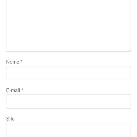
Nome
*
E-mail
*
Site