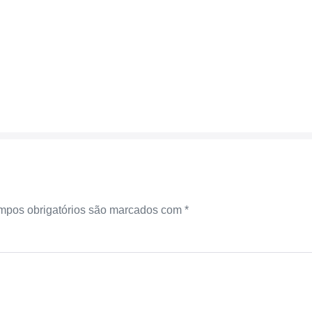
pos obrigatórios são marcados com
*