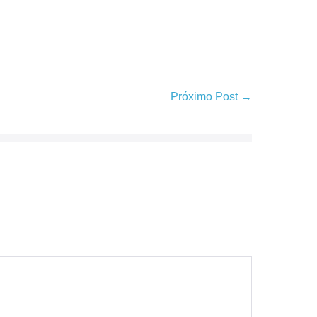
Próximo Post →