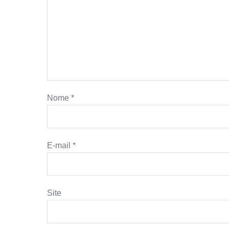
Nome
*
E-mail
*
Site