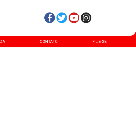
DA
CONTATO
FILIE-SE