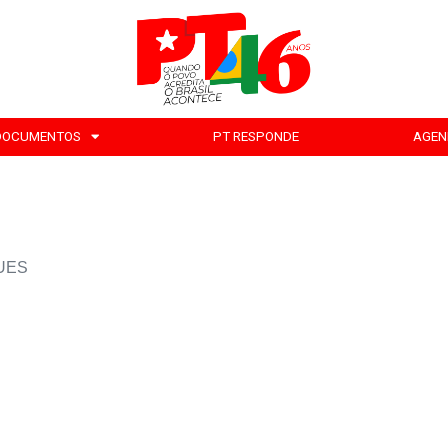
DOCUMENTOS
PT RESPONDE
AGEN
GUES