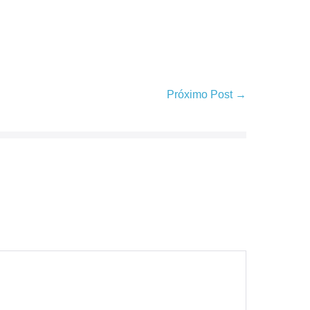
Próximo Post →