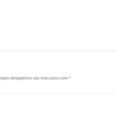
pos obrigatórios são marcados com
*