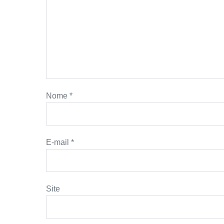
Nome
*
E-mail
*
Site