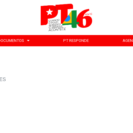
DOCUMENTOS
PT RESPONDE
AGEN
RES