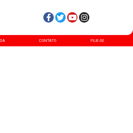
DA
CONTATO
FILIE-SE