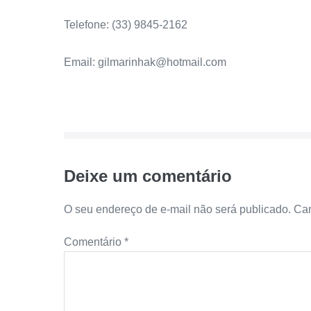
Telefone: (33) 9845-2162
Email: gilmarinhak@hotmail.com
Deixe um comentário
O seu endereço de e-mail não será publicado.
Cam
Comentário
*