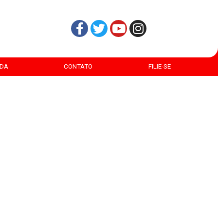
DA
CONTATO
FILIE-SE