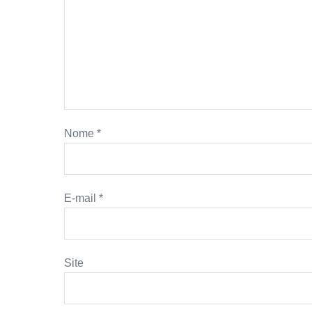
Nome
*
E-mail
*
Site