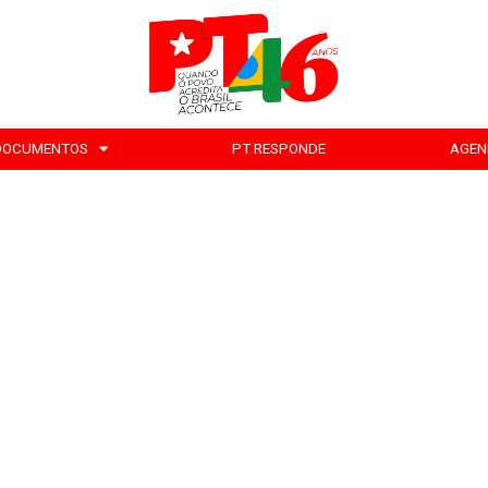
DOCUMENTOS
PT RESPONDE
AGEN