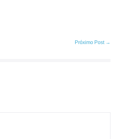
Próximo Post →