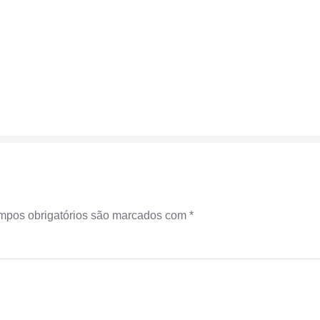
pos obrigatórios são marcados com
*