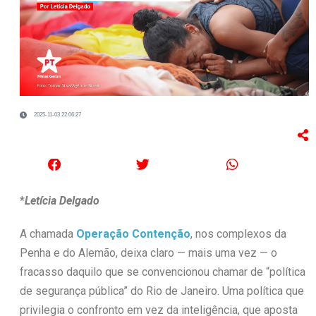
2025-11-03 22:06:27
*
Letícia Delgado
A chamada
Operação Contenção
, nos complexos da
Penha e do Alemão, deixa claro — mais uma vez — o
fracasso daquilo que se convencionou chamar de “política
de segurança pública” do Rio de Janeiro. Uma política que
privilegia o confronto em vez da inteligência, que aposta