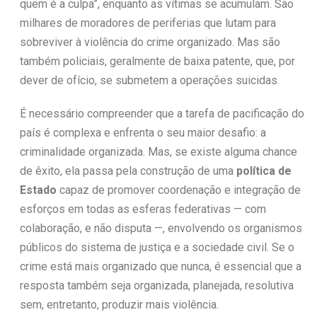
quem é a culpa”, enquanto as vítimas se acumulam. São
milhares de moradores de periferias que lutam para
sobreviver à violência do crime organizado. Mas são
também policiais, geralmente de baixa patente, que, por
dever de ofício, se submetem a operações suicidas.
É necessário compreender que a tarefa de pacificação do
país é complexa e enfrenta o seu maior desafio: a
criminalidade organizada. Mas, se existe alguma chance
de êxito, ela passa pela construção de uma
política de
Estado
capaz de promover coordenação e integração de
esforços em todas as esferas federativas — com
colaboração, e não disputa —, envolvendo os organismos
públicos do sistema de justiça e a sociedade civil. Se o
crime está mais organizado que nunca, é essencial que a
resposta também seja organizada, planejada, resolutiva
sem, entretanto, produzir mais violência.