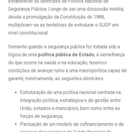
estabelecer as diretrizes da Política Nacional de
Segurança Pública. Longe de ser uma discussão inédita,
desde a promulgação da Constituição de 1988,
multiplicam-se as tentativas de estruturar o SUSP em
nível constitucional.
Somente quando a segurança pública for tratada sob a
lógica de uma
política pública de Estado
, à semelhança
do que ocorre na saúde e na educação, teremos
condições de avançar rumo a uma macropolítica capaz de
garantir, minimamente, as seguintes diretrizes:
Estruturação de uma política nacional centrada na
integração política, estratégica e de gestão entre
União, estados e municípios, bem como entre as
forças de segurança;
Pactuação de um modelo de cofinanciamento e de