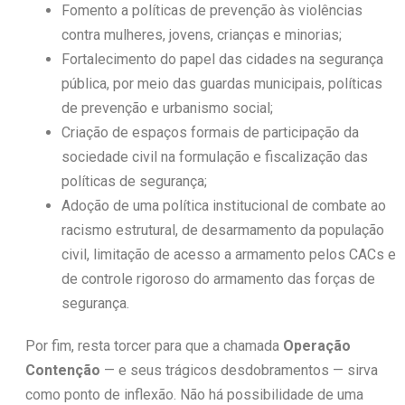
Fomento a políticas de prevenção às violências
contra mulheres, jovens, crianças e minorias;
Fortalecimento do papel das cidades na segurança
pública, por meio das guardas municipais, políticas
de prevenção e urbanismo social;
Criação de espaços formais de participação da
sociedade civil na formulação e fiscalização das
políticas de segurança;
Adoção de uma política institucional de combate ao
racismo estrutural, de desarmamento da população
civil, limitação de acesso a armamento pelos CACs e
de controle rigoroso do armamento das forças de
segurança.
Por fim, resta torcer para que a chamada
Operação
Contenção
— e seus trágicos desdobramentos — sirva
como ponto de inflexão. Não há possibilidade de uma