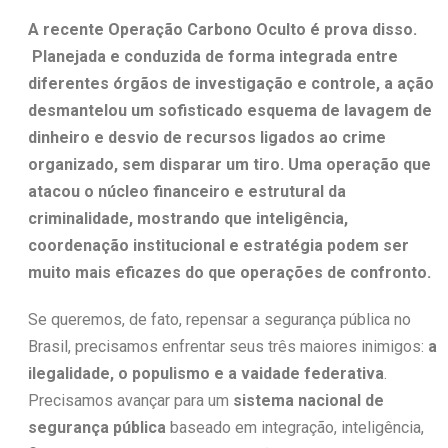
A recente Operação Carbono Oculto é prova disso.
Planejada e conduzida de forma integrada entre
diferentes órgãos de investigação e controle, a ação
desmantelou um sofisticado esquema de lavagem de
dinheiro e desvio de recursos ligados ao crime
organizado, sem disparar um tiro. Uma operação que
atacou o núcleo financeiro e estrutural da
criminalidade, mostrando que inteligência,
coordenação institucional e estratégia podem ser
muito mais eficazes do que operações de confronto.
Se queremos, de fato, repensar a segurança pública no
Brasil, precisamos enfrentar seus três maiores inimigos:
a
ilegalidade, o populismo e a vaidade federativa
.
Precisamos avançar para um
sistema nacional de
segurança pública
baseado em integração, inteligência,