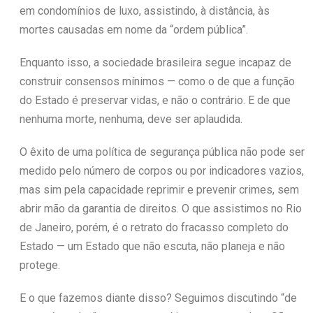
em condomínios de luxo, assistindo, à distância, às
mortes causadas em nome da “ordem pública”.
Enquanto isso, a sociedade brasileira segue incapaz de
construir consensos mínimos — como o de que a função
do Estado é preservar vidas, e não o contrário. E de que
nenhuma morte, nenhuma, deve ser aplaudida.
O êxito de uma política de segurança pública não pode ser
medido pelo número de corpos ou por indicadores vazios,
mas sim pela capacidade reprimir e prevenir crimes, sem
abrir mão da garantia de direitos. O que assistimos no Rio
de Janeiro, porém, é o retrato do fracasso completo do
Estado — um Estado que não escuta, não planeja e não
protege.
E o que fazemos diante disso? Seguimos discutindo “de