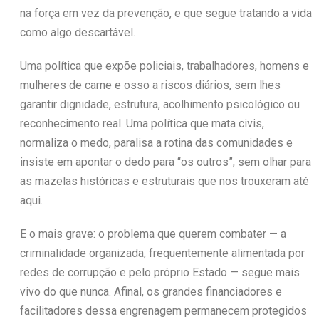
na força em vez da prevenção, e que segue tratando a vida
como algo descartável.
Uma política que expõe policiais, trabalhadores, homens e
mulheres de carne e osso a riscos diários, sem lhes
garantir dignidade, estrutura, acolhimento psicológico ou
reconhecimento real. Uma política que mata civis,
normaliza o medo, paralisa a rotina das comunidades e
insiste em apontar o dedo para “os outros”, sem olhar para
as mazelas históricas e estruturais que nos trouxeram até
aqui.
E o mais grave: o problema que querem combater — a
criminalidade organizada, frequentemente alimentada por
redes de corrupção e pelo próprio Estado — segue mais
vivo do que nunca. Afinal, os grandes financiadores e
facilitadores dessa engrenagem permanecem protegidos