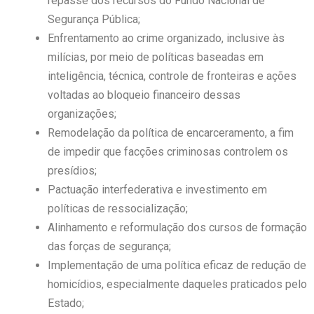
repasse dos recursos do Fundo Nacional de
Segurança Pública;
Enfrentamento ao crime organizado, inclusive às
milícias, por meio de políticas baseadas em
inteligência, técnica, controle de fronteiras e ações
voltadas ao bloqueio financeiro dessas
organizações;
Remodelação da política de encarceramento, a fim
de impedir que facções criminosas controlem os
presídios;
Pactuação interfederativa e investimento em
políticas de ressocialização;
Alinhamento e reformulação dos cursos de formação
das forças de segurança;
Implementação de uma política eficaz de redução de
homicídios, especialmente daqueles praticados pelo
Estado;