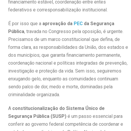
financiamento estável, coordenação entre entes
federativos e corresponsabilização institucional.
É por isso que a
aprovação da
PEC
da Segurança
Pública
, travada no Congresso pela oposição, é urgente.
Precisamos de um marco constitucional que defina, de
forma clara, as responsabilidades da União, dos estados e
dos municípios; que garanta financiamento permanente,
coordenação nacional e políticas integradas de prevenção,
investigação e proteção da vida. Sem isso, seguiremos
enxugando gelo, enquanto as comunidades continuam
sendo palco de dor, medo e morte, dominadas pela
criminalidade organizada.
A
constitucionalização do Sistema Único de
Segurança Pública (SUSP)
é um passo essencial para
conferir ao governo federal competência de coordenar e