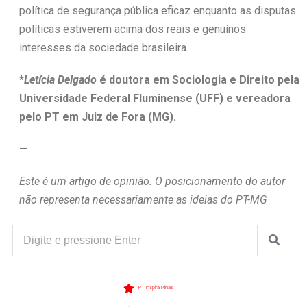
política de segurança pública eficaz enquanto as disputas
políticas estiverem acima dos reais e genuínos
interesses da sociedade brasileira.
*
Letícia Delgado
é doutora em Sociologia e Direito pela
Universidade Federal Fluminense (UFF) e vereadora
pelo PT em Juiz de Fora (MG).
—
Este é um artigo de opinião. O posicionamento do autor
não representa necessariamente as ideias do PT-MG
PT Inspira Minas