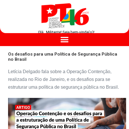
Olá , Militante! Seja bem-vinda(o)!
Os desafios para uma Política de Segurança Pública
no Brasil
Letícia Delgado fala sobre a Operação Contenção,
realizada no Rio de Janeiro, e os desafios para se
estruturar uma política de segurança pública no Brasil.