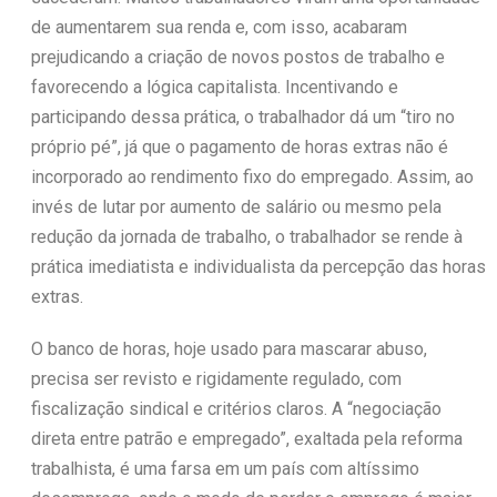
de aumentarem sua renda e, com isso, acabaram
prejudicando a criação de novos postos de trabalho e
favorecendo a lógica capitalista. Incentivando e
participando dessa prática, o trabalhador dá um “tiro no
próprio pé”, já que o pagamento de horas extras não é
incorporado ao rendimento fixo do empregado. Assim, ao
invés de lutar por aumento de salário ou mesmo pela
redução da jornada de trabalho, o trabalhador se rende à
prática imediatista e individualista da percepção das horas
extras.
O banco de horas, hoje usado para mascarar abuso,
precisa ser revisto e rigidamente regulado, com
fiscalização sindical e critérios claros. A “negociação
direta entre patrão e empregado”, exaltada pela reforma
trabalhista, é uma farsa em um país com altíssimo