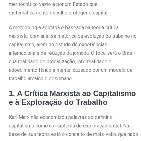
meritocrático vazio e por um Estado que
sistematicamente escolhe proteger o capital.
A metodologia adotada é baseada na teoria crítica
marxista, com análise histórica da evolução do trabalho no
capitalismo, além do estudo de experiências
internacionais de redução da jornada. O foco será o Brasil:
sua realidade de precarização, informalidade e
adoecimento físico e mental causado por um modelo de
trabalho arcaico e desumano.
1. A Crítica Marxista ao Capitalismo
e à Exploração do Trabalho
Karl Marx não economizou palavras ao definir o
capitalismo como um sistema de exploração brutal. Na
base de sua teoria está o conceito de mais-valia, que nada