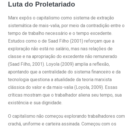
Luta do Proletariado
Marx expôs o capitalismo como sistema de extração
sistemática de mais-valia, por meio da contradição entre o
tempo de trabalho necessário e o tempo excedente.
Estudos como o de Saad Filho (2001) reforçam que a
exploração não está no salário, mas nas relações de
classe e na apropriação do excedente não remunerado
(Saad Filho, 2001). Loyola (2009) amplia a reflexão,
apontando que a centralidade do sistema financeiro e da
tecnologia questiona a atualidade da teoria marxista
clássica do valor e da mais-valia (Loyola, 2009). Essas
críticas mostram que o trabalhador aliena seu tempo, sua
existência e sua dignidade.
O capitalismo não começou explorando trabalhadores com
crachá, uniforme e carteira assinada. Começou com os