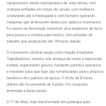
camponeses sendo expropriados de suas terras, com
crianças enfiadas em minas de carvão, com mulheres
costurando até a madrugada e com homens operando
máquinas que arrancavam dedos por salários miseráveis.
Foi assim na Revolução Industrial: uma avalanche de lucro
para poucos e miséria para muitos, com jornadas de
trabalho que alcançavam até 18 horas diárias.
O movimento sindical surgiu como reação à barbárie.
Trabalhadores, mesmo sob ameaça de morte e repressão
estatal, organizaram greves, fundaram partidos operários
e travaram lutas que hoje são romantizadas pelos próprios
herdeiros dos patrões da época. O limite de 8 horas
diárias não foi presente de Estado. Foi conquista
arrancada a duras penas.
O 1º de Maio, hoje transformado em palanque para