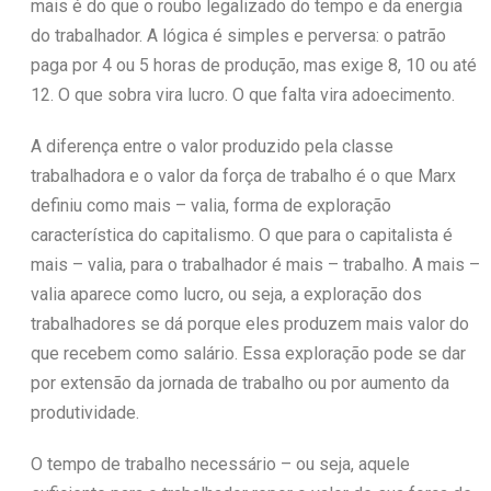
mais é do que o roubo legalizado do tempo e da energia
do trabalhador. A lógica é simples e perversa: o patrão
paga por 4 ou 5 horas de produção, mas exige 8, 10 ou até
12. O que sobra vira lucro. O que falta vira adoecimento.
A diferença entre o valor produzido pela classe
trabalhadora e o valor da força de trabalho é o que Marx
definiu como mais – valia, forma de exploração
característica do capitalismo. O que para o capitalista é
mais – valia, para o trabalhador é mais – trabalho. A mais –
valia aparece como lucro, ou seja, a exploração dos
trabalhadores se dá porque eles produzem mais valor do
que recebem como salário. Essa exploração pode se dar
por extensão da jornada de trabalho ou por aumento da
produtividade.
O tempo de trabalho necessário – ou seja, aquele