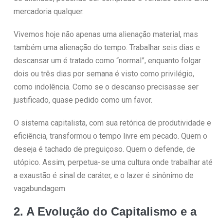
mercadoria qualquer.
Vivemos hoje não apenas uma alienação material, mas
também uma alienação do tempo. Trabalhar seis dias e
descansar um é tratado como “normal”, enquanto folgar
dois ou três dias por semana é visto como privilégio,
como indolência. Como se o descanso precisasse ser
justificado, quase pedido como um favor.
O sistema capitalista, com sua retórica de produtividade e
eficiência, transformou o tempo livre em pecado. Quem o
deseja é tachado de preguiçoso. Quem o defende, de
utópico. Assim, perpetua-se uma cultura onde trabalhar até
a exaustão é sinal de caráter, e o lazer é sinônimo de
vagabundagem.
2. A Evolução do Capitalismo e a