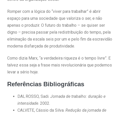
Romper com a lógica do “viver para trabalhar” é abrir
espaço para uma sociedade que valoriza o ser, e não
apenas o produzir. O futuro do trabalho – se quiser ser
digno – precisa passar pela redistribuição do tempo, pela
eliminação da escala seis por um e pelo fim da escravidão
moderna disfarçada de produtividade.
Como dizia Marx, “a verdadeira riqueza é o tempo livre”. E
talvez essa seja a frase mais revolucionária que podemos
levar a sério hoje.
Referências Bibliográficas
DAL ROSSO, Sadi.
Jornada de trabalho: duração e
intensidade
. 2002.
CALVETE, Cássio da Silva.
Redução da jornada de