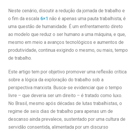
Neste cenário, discutir a redução da jornada de trabalho e
o fim da escala
6×1
não é apenas uma pauta trabalhista; é
uma questão de humanidade. É um enfrentamento direto
ao modelo que reduz o ser humano a uma máquina, e que,
mesmo em meio a avanços tecnológicos e aumentos de
produtividade, continua exigindo o mesmo, ou mais, tempo
de trabalho.
Este artigo tem por objetivo promover uma reflexão crítica
sobre a lógica da exploração do trabalho sob a
perspectiva marxista. Busca-se evidenciar que o tempo
livre – que deveria ser um direito – é tratado como luxo.
No Brasil, mesmo após décadas de lutas trabalhistas, o
regime de seis dias de trabalho para apenas um de
descanso ainda prevalece, sustentado por uma cultura de
servidão consentida, alimentada por um discurso