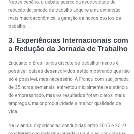
Nesse cenário, o debate acerca da necessidade da
redução da jornada de trabalho adquire uma dimensão
mais macroeconômica: a geração de novos postos de
trabalho.
3. Experiências Internacionais com
a Redução da Jornada de Trabalho
Enquanto o Brasil ainda discute se trabalhar menos é
possível, países desenvolvidos estão mostrando que não
só é possível, mas necessário. A França, com sua jornada
de 35 horas semanais, enfrentou inicialmente resistência
do empresariado, mas os resultados foram claros: mais
empregos, maior produtividade e melhor qualidade de
vida.
Na Islândia, experiências conduzidas entre 2015 e 2019
mostraram que reduzir a jornada para 4 dias por semana