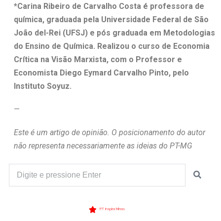
*Carina Ribeiro de Carvalho Costa é professora de
química, graduada pela Universidade Federal de São
João del-Rei (UFSJ) e pós graduada em Metodologias
do Ensino de Química. Realizou o curso de Economia
Crítica na Visão Marxista, com o Professor e
Economista Diego Eymard Carvalho Pinto, pelo
Instituto Soyuz.
—
Este é um artigo de opinião. O posicionamento do autor
não representa necessariamente as ideias do PT-MG
PT Inspira Minas