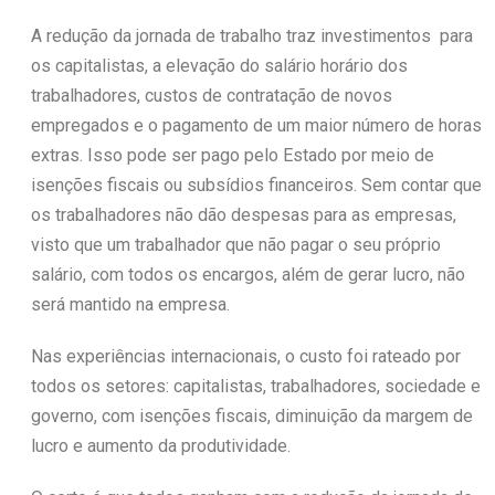
A redução da jornada de trabalho traz investimentos para
os capitalistas, a elevação do salário horário dos
trabalhadores, custos de contratação de novos
empregados e o pagamento de um maior número de horas
extras. Isso pode ser pago pelo Estado por meio de
isenções fiscais ou subsídios financeiros. Sem contar que
os trabalhadores não dão despesas para as empresas,
visto que um trabalhador que não pagar o seu próprio
salário, com todos os encargos, além de gerar lucro, não
será mantido na empresa.
Nas experiências internacionais, o custo foi rateado por
todos os setores: capitalistas, trabalhadores, sociedade e
governo, com isenções fiscais, diminuição da margem de
lucro e aumento da produtividade.