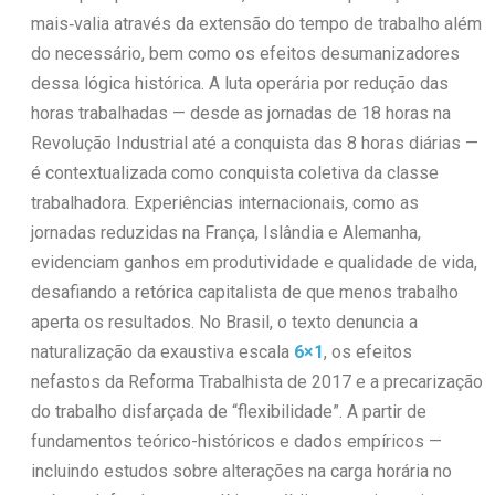
mais‑valia através da extensão do tempo de trabalho além
do necessário, bem como os efeitos desumanizadores
dessa lógica histórica. A luta operária por redução das
horas trabalhadas — desde as jornadas de 18 horas na
Revolução Industrial até a conquista das 8 horas diárias —
é contextualizada como conquista coletiva da classe
trabalhadora. Experiências internacionais, como as
jornadas reduzidas na França, Islândia e Alemanha,
evidenciam ganhos em produtividade e qualidade de vida,
desafiando a retórica capitalista de que menos trabalho
aperta os resultados. No Brasil, o texto denuncia a
naturalização da exaustiva escala
6×1
, os efeitos
nefastos da Reforma Trabalhista de 2017 e a precarização
do trabalho disfarçada de “flexibilidade”. A partir de
fundamentos teórico-históricos e dados empíricos —
incluindo estudos sobre alterações na carga horária no