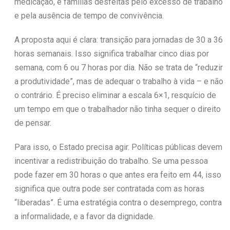
medicação, e famílias desfeitas pelo excesso de trabalho
e pela ausência de tempo de convivência.
A proposta aqui é clara: transição para jornadas de 30 a 36
horas semanais. Isso significa trabalhar cinco dias por
semana, com 6 ou 7 horas por dia. Não se trata de “reduzir
a produtividade”, mas de adequar o trabalho à vida – e não
o contrário. É preciso eliminar a escala 6×1, resquício de
um tempo em que o trabalhador não tinha sequer o direito
de pensar.
Para isso, o Estado precisa agir. Políticas públicas devem
incentivar a redistribuição do trabalho. Se uma pessoa
pode fazer em 30 horas o que antes era feito em 44, isso
significa que outra pode ser contratada com as horas
“liberadas”. É uma estratégia contra o desemprego, contra
a informalidade, e a favor da dignidade.