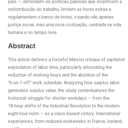
país —, defendem-se políticas públicas que incentivem a
redistribuição do trabalho, limitem as horas extras e
regulamentem o banco de horas, visando não apenas
justiça social, mas uma nova civilização, centrada na vida
humana e no tempo livre.
Abstract
This article delivers a forceful Marxist critique of capitalist
exploitation of labor time, particularly advocating the
reduction of working hours and the abolition of the
“6‑on‑1‑off” work schedule. Analyzing how surplus labor
generates surplus value, the study contextualizes the
historical struggle for shorter workdays — from the
18‑hour shifts of the Industrial Revolution to the modern
eight‑hour norm — as a class-based victory. International
experiences, from reduced workweeks in France, Iceland,