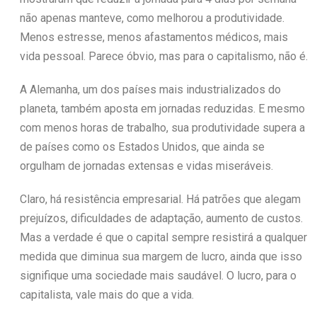
não apenas manteve, como melhorou a produtividade.
Menos estresse, menos afastamentos médicos, mais
vida pessoal. Parece óbvio, mas para o capitalismo, não é.
A Alemanha, um dos países mais industrializados do
planeta, também aposta em jornadas reduzidas. E mesmo
com menos horas de trabalho, sua produtividade supera a
de países como os Estados Unidos, que ainda se
orgulham de jornadas extensas e vidas miseráveis.
Claro, há resistência empresarial. Há patrões que alegam
prejuízos, dificuldades de adaptação, aumento de custos.
Mas a verdade é que o capital sempre resistirá a qualquer
medida que diminua sua margem de lucro, ainda que isso
signifique uma sociedade mais saudável. O lucro, para o
capitalista, vale mais do que a vida.