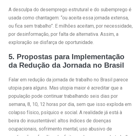
A desculpa do desemprego estrutural e do subemprego é
usada como chantagem: “ou aceita essa jornada extensa,
ou fica sem trabalho”. E milhões aceitam, por necessidade,
por desinformação, por falta de alternativa. Assim, a
exploração se disfarça de oportunidade.
5. Propostas para Implementação
da Redução da Jornada no Brasil
Falar em redução da jornada de trabalho no Brasil parece
utopia para alguns. Mas utopia maior é acreditar que a
população pode continuar trabalhando seis dias por
semana, 8, 10, 12 horas por dia, sem que isso exploda em
colapso físico, psíquico e social. A realidade já está à
beira do insustentável: altos índices de doenças
ocupacionais, sofrimento mental, uso abusivo de