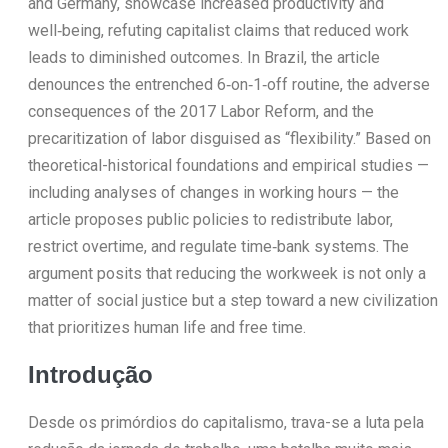
and Germany, showcase increased productivity and
well‑being, refuting capitalist claims that reduced work
leads to diminished outcomes. In Brazil, the article
denounces the entrenched 6‑on‑1‑off routine, the adverse
consequences of the 2017 Labor Reform, and the
precaritization of labor disguised as “flexibility.” Based on
theoretical-historical foundations and empirical studies —
including analyses of changes in working hours — the
article proposes public policies to redistribute labor,
restrict overtime, and regulate time‑bank systems. The
argument posits that reducing the workweek is not only a
matter of social justice but a step toward a new civilization
that prioritizes human life and free time.
Introdução
Desde os primórdios do capitalismo, trava-se a luta pela