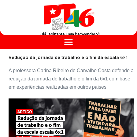
Olá , Militante! Seja bem-vinda(o)!
Redução da jornada de trabalho e o fim da escala 6×1
A professora Carina Ribeiro de Carvalho Costa defende a
redução da jornada de trabalho e o fim da 6x1 com base
em experiências realizadas em outros países.