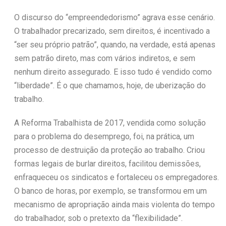
O discurso do “empreendedorismo” agrava esse cenário.
O trabalhador precarizado, sem direitos, é incentivado a
“ser seu próprio patrão”, quando, na verdade, está apenas
sem patrão direto, mas com vários indiretos, e sem
nenhum direito assegurado. E isso tudo é vendido como
“liberdade”. É o que chamamos, hoje, de uberização do
trabalho.
A Reforma Trabalhista de 2017, vendida como solução
para o problema do desemprego, foi, na prática, um
processo de destruição da proteção ao trabalho. Criou
formas legais de burlar direitos, facilitou demissões,
enfraqueceu os sindicatos e fortaleceu os empregadores.
O banco de horas, por exemplo, se transformou em um
mecanismo de apropriação ainda mais violenta do tempo
do trabalhador, sob o pretexto da “flexibilidade”.