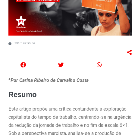
2025-11-03 15:51:34
*
Por Carina Ribeiro de Carvalho Costa
Resumo
Este artigo propõe uma crítica contundente à exploração
capitalista do tempo de trabalho, centrando-se na urgência
da redução da jornada de trabalho e no fim da escala 6×1.
Sob a perspectiva marxista, analisa-se a produção de