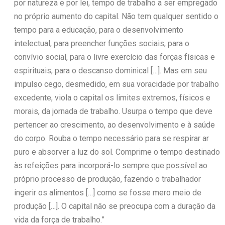
por natureza e por lei, tempo de trabalho a ser empregado
no próprio aumento do capital. Não tem qualquer sentido o
tempo para a educação, para o desenvolvimento
intelectual, para preencher funções sociais, para o
convívio social, para o livre exercício das forças físicas e
espirituais, para o descanso dominical […]. Mas em seu
impulso cego, desmedido, em sua voracidade por trabalho
excedente, viola o capital os limites extremos, físicos e
morais, da jornada de trabalho. Usurpa o tempo que deve
pertencer ao crescimento, ao desenvolvimento e à saúde
do corpo. Rouba o tempo necessário para se respirar ar
puro e absorver a luz do sol. Comprime o tempo destinado
às refeições para incorporá-lo sempre que possível ao
próprio processo de produção, fazendo o trabalhador
ingerir os alimentos […] como se fosse mero meio de
produção […]. O capital não se preocupa com a duração da
vida da força de trabalho.”