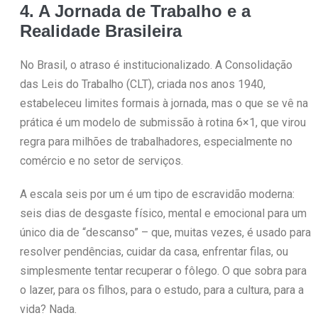
4. A Jornada de Trabalho e a
Realidade Brasileira
No Brasil, o atraso é institucionalizado. A Consolidação
das Leis do Trabalho (CLT), criada nos anos 1940,
estabeleceu limites formais à jornada, mas o que se vê na
prática é um modelo de submissão à rotina 6×1, que virou
regra para milhões de trabalhadores, especialmente no
comércio e no setor de serviços.
A escala seis por um é um tipo de escravidão moderna:
seis dias de desgaste físico, mental e emocional para um
único dia de “descanso” – que, muitas vezes, é usado para
resolver pendências, cuidar da casa, enfrentar filas, ou
simplesmente tentar recuperar o fôlego. O que sobra para
o lazer, para os filhos, para o estudo, para a cultura, para a
vida? Nada.