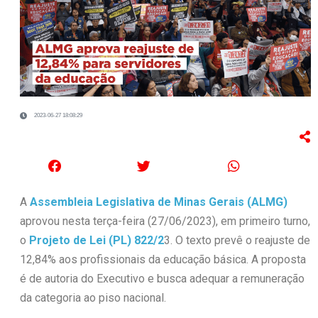
2023-06-27 18:08:29
A
Assembleia Legislativa de Minas Gerais (ALMG)
aprovou nesta terça-feira (27/06/2023), em primeiro turno,
o
Projeto de Lei (PL) 822/2
3. O texto prevê o reajuste de
12,84% aos profissionais da educação básica. A proposta
é de autoria do Executivo e busca adequar a remuneração
da categoria ao piso nacional.