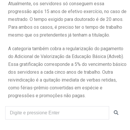
Atualmente, os servidores só conseguem essa
progressão após 15 anos de efetivo exercício, no caso de
mestrado. O tempo exigido para doutorado é de 20 anos.
Para ambos os casos, é preciso ter o tempo de trabalho
mesmo que os pretendentes já tenham a titulação.
A categoria também cobra a regularização do pagamento
do Adicional de Valorização da Educação Básica (Adveb).
Essa gratificação corresponde a 5% do vencimento básico
dos servidores a cada cinco anos de trabalho. Outra
reivindicação é a quitação imediata de verbas retidas,
como férias-prêmio convertidas em espécie e
progressões e promoções não pagas.