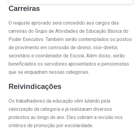
Carreiras
O reajuste aprovado será concedido aos cargos das
carreiras do Grupo de Atividades de Educação Básica do
Poder Executivo. Também serão contemplados os postos
de provimento em comissão de diretor, vice-diretor,
secretário e coordenador de Escola. Além disso, serão
beneficiados os servidores aposentados e pensionistas
que se enquadram nessas categorias.
Reivindicações
Os trabalhadores da educação vêm lutando pela
valorização da categoria e já realizaram diversos
protestos ao longo do ano. Eles cobram a revisão nos
critérios de promoção por escolaridade.