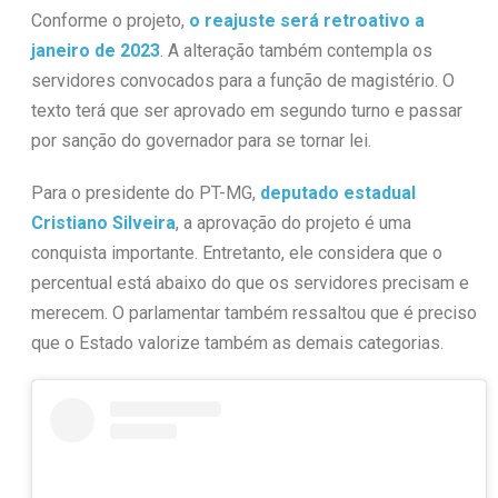
Conforme o projeto,
o reajuste será retroativo a
janeiro de 2023
. A alteração também contempla os
servidores convocados para a função de magistério. O
texto terá que ser aprovado em segundo turno e passar
por sanção do governador para se tornar lei.
Para o presidente do PT-MG,
deputado estadual
Cristiano Silveira
, a aprovação do projeto é uma
conquista importante. Entretanto, ele considera que o
percentual está abaixo do que os servidores precisam e
merecem. O parlamentar também ressaltou que é preciso
que o Estado valorize também as demais categorias.