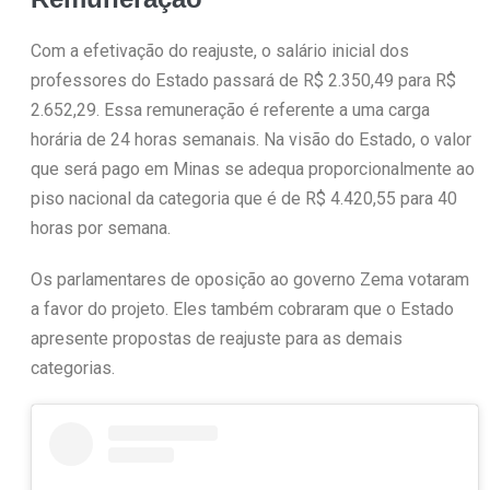
Com a efetivação do reajuste, o salário inicial dos
professores do Estado passará de R$ 2.350,49 para R$
2.652,29. Essa remuneração é referente a uma carga
horária de 24 horas semanais. Na visão do Estado, o valor
que será pago em Minas se adequa proporcionalmente ao
piso nacional da categoria que é de R$ 4.420,55 para 40
horas por semana.
Os parlamentares de oposição ao governo Zema votaram
a favor do projeto. Eles também cobraram que o Estado
apresente propostas de reajuste para as demais
categorias.