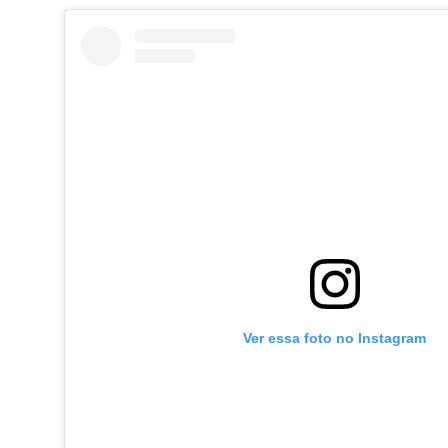
Ver essa foto no Instagram