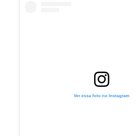
Ver essa foto no Instagram