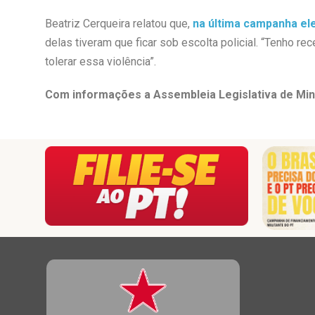
Beatriz Cerqueira relatou que,
na última campanha ele
delas tiveram que ficar sob escolta policial. “Tenho 
tolerar essa violência”.
Com informações a Assembleia Legislativa de Mi