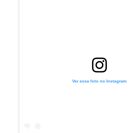
Ver essa foto no Instagram