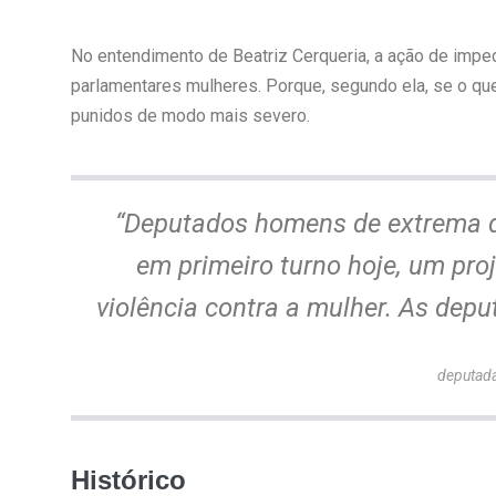
No entendimento de Beatriz Cerqueria, a ação de impe
parlamentares mulheres. Porque, segundo ela, se o que 
punidos de modo mais severo.
“Deputados homens de extrema di
em primeiro turno hoje, um pro
violência contra a mulher. As dep
deputada
Histórico