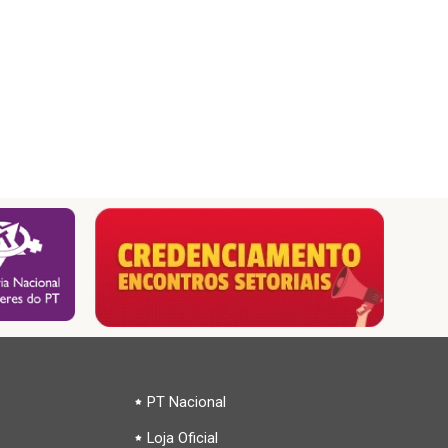
PT Nacional
Loja Oficial