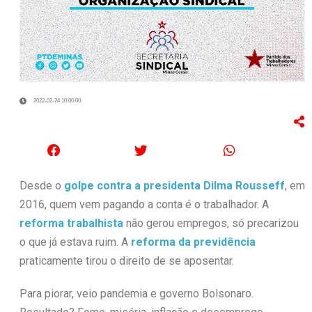
2022-02-24 10:00:00
Desde o
golpe contra a presidenta Dilma Rousseff
, em
2016, quem vem pagando a conta é o trabalhador. A
reforma trabalhista
não gerou empregos, só precarizou
o que já estava ruim. A
reforma da previdência
praticamente tirou o direito de se aposentar.
Para piorar, veio pandemia e governo Bolsonaro.