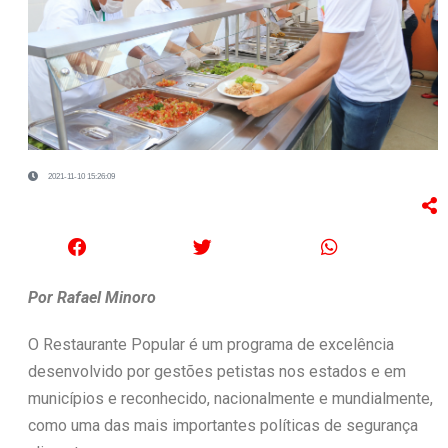
2021-11-10 15:26:09
Por Rafael Minoro
O Restaurante Popular é um programa de excelência
desenvolvido por gestões petistas nos estados e em
municípios e reconhecido, nacionalmente e mundialmente,
como uma das mais importantes políticas de segurança