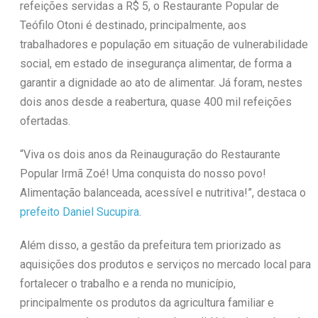
refeições servidas a R$ 5, o Restaurante Popular de
Teófilo Otoni é destinado, principalmente, aos
trabalhadores e população em situação de vulnerabilidade
social, em estado de insegurança alimentar, de forma a
garantir a dignidade ao ato de alimentar. Já foram, nestes
dois anos desde a reabertura, quase 400 mil refeições
ofertadas.
“Viva os dois anos da Reinauguração do Restaurante
Popular Irmã Zoé! Uma conquista do nosso povo!
Alimentação balanceada, acessível e nutritiva!”, destaca o
prefeito Daniel Sucupira
.
Além disso, a gestão da prefeitura tem priorizado as
aquisições dos produtos e serviços no mercado local para
fortalecer o trabalho e a renda no município,
principalmente os produtos da agricultura familiar e