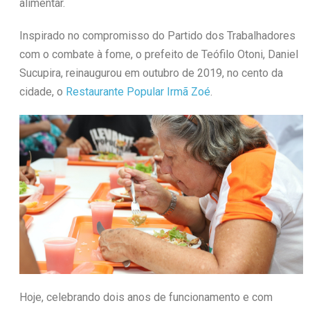
alimentar.
Inspirado no compromisso do Partido dos Trabalhadores
com o combate à fome, o prefeito de Teófilo Otoni, Daniel
Sucupira, reinaugurou em outubro de 2019, no cento da
cidade, o
Restaurante Popular Irmã Zoé
.
Hoje, celebrando dois anos de funcionamento e com