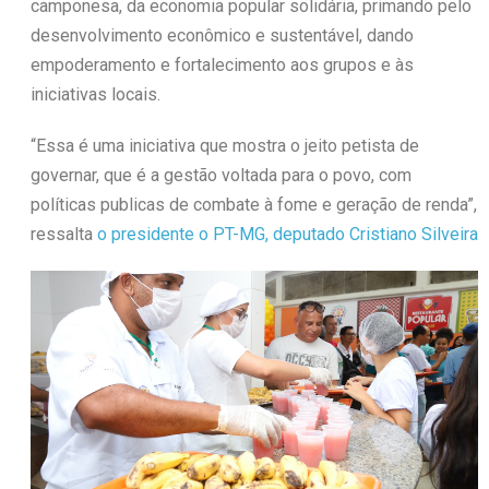
camponesa, da economia popular solidária, primando pelo
desenvolvimento econômico e sustentável, dando
empoderamento e fortalecimento aos grupos e às
iniciativas locais.
“Essa é uma iniciativa que mostra o jeito petista de
governar, que é a gestão voltada para o povo, com
políticas publicas de combate à fome e geração de renda”,
ressalta
o presidente o PT-MG, deputado Cristiano Silveira