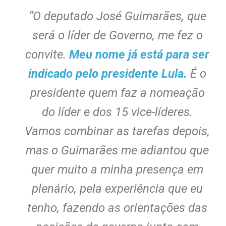
“O deputado José Guimarães, que
será o líder de Governo, me fez o
convite.
Meu nome já está para ser
indicado pelo presidente Lula.
É o
presidente quem faz a nomeação
do líder e dos 15 vice-líderes.
Vamos combinar as tarefas depois,
mas o Guimarães me adiantou que
quer muito a minha presença em
plenário, pela experiência que eu
tenho, fazendo as orientações das