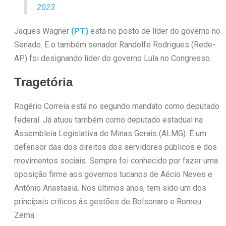
2023
Jaques Wagner
(PT)
está no posto de líder do governo no
Senado. E o também senador Randolfe Rodrigues (Rede-
AP) foi designando líder do governo Lula no Congresso.
Tragetória
Rogério Correia está no segundo mandato como deputado
federal. Já atuou também como deputado estadual na
Assembleia Legislativa de Minas Gerais (ALMG). É um
defensor das dos direitos dos servidores públicos e dos
movimentos sociais. Sempre foi conhecido por fazer uma
oposição firme aos governos tucanos de Aécio Neves e
Antônio Anastasia. Nos últimos anos, tem sido um dos
principais críticos às gestões de Bolsonaro e Romeu
Zema.