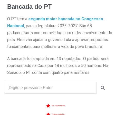
Bancada do PT
O PT tem a
segunda maior bancada no Congresso
Nacional,
para a legislatura 2023-2027. São 68
parlamentares comprometidos com o desenvolvimento do
país. Eles vão ajudar o governo Lula a aprovar propostas
fundamentais para melhorar a vida do povo brasileiro.
A bancada foi ampliada em 13 deputados. O partido será
representado na Casa por 18 mulheres e 50 homens. No
Senado, o PT conta com quatro parlamentares.
PT Inspira Minas
Últimas Notícias