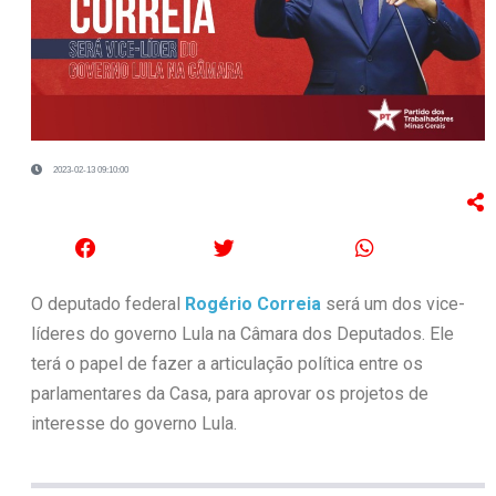
2023-02-13 09:10:00
O deputado federal
Rogério Correia
será um dos vice-
líderes do governo Lula na Câmara dos Deputados. Ele
terá o papel de fazer a articulação política entre os
parlamentares da Casa, para aprovar os projetos de
interesse do governo Lula.