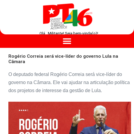
Olá , Militante! Seja bem-vinda(o)!
Rogério Correia será vice-líder do governo Lula na
Câmara
O deputado federal Rogério Correia será vice-líder do
governo na Câmara. Ele vai ajudar na articulação política
dos projetos de interesse da gestão de Lula.