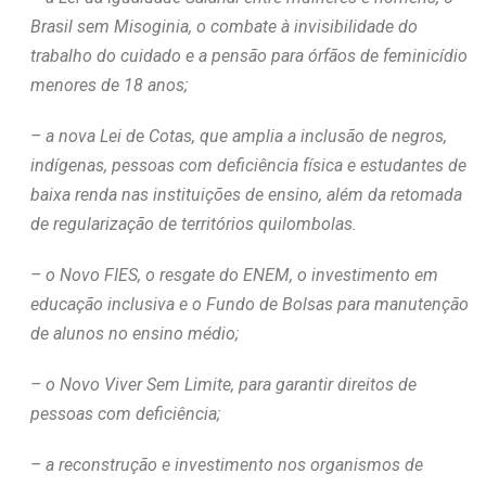
Brasil sem Misoginia, o combate à invisibilidade do
trabalho do cuidado e a pensão para órfãos de feminicídio
menores de 18 anos;
– a nova Lei de Cotas, que amplia a inclusão de negros,
indígenas, pessoas com deficiência física e estudantes de
baixa renda nas instituições de ensino, além da retomada
de regularização de territórios quilombolas.
– o Novo FIES, o resgate do ENEM, o investimento em
educação inclusiva e o Fundo de Bolsas para manutenção
de alunos no ensino médio;
– o Novo Viver Sem Limite, para garantir direitos de
pessoas com deficiência;
– a reconstrução e investimento nos organismos de