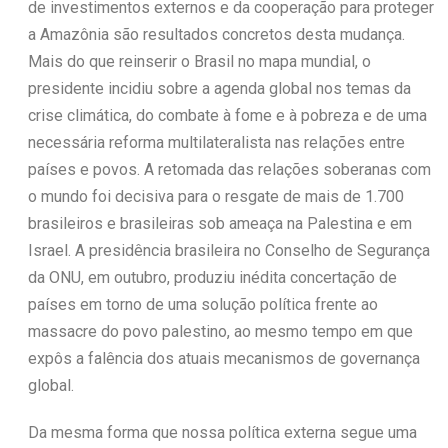
de investimentos externos e da cooperação para proteger
a Amazônia são resultados concretos desta mudança.
Mais do que reinserir o Brasil no mapa mundial, o
presidente incidiu sobre a agenda global nos temas da
crise climática, do combate à fome e à pobreza e de uma
necessária reforma multilateralista nas relações entre
países e povos. A retomada das relações soberanas com
o mundo foi decisiva para o resgate de mais de 1.700
brasileiros e brasileiras sob ameaça na Palestina e em
Israel. A presidência brasileira no Conselho de Segurança
da ONU, em outubro, produziu inédita concertação de
países em torno de uma solução política frente ao
massacre do povo palestino, ao mesmo tempo em que
expôs a falência dos atuais mecanismos de governança
global.
Da mesma forma que nossa política externa segue uma