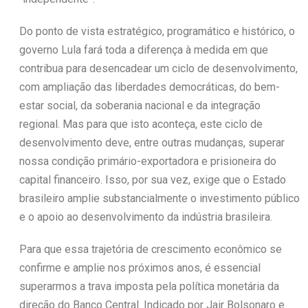
Do ponto de vista estratégico, programático e histórico, o
governo Lula fará toda a diferença à medida em que
contribua para desencadear um ciclo de desenvolvimento,
com ampliação das liberdades democráticas, do bem-
estar social, da soberania nacional e da integração
regional. Mas para que isto aconteça, este ciclo de
desenvolvimento deve, entre outras mudanças, superar
nossa condição primário-exportadora e prisioneira do
capital financeiro. Isso, por sua vez, exige que o Estado
brasileiro amplie substancialmente o investimento público
e o apoio ao desenvolvimento da indústria brasileira.
Para que essa trajetória de crescimento econômico se
confirme e amplie nos próximos anos, é essencial
superarmos a trava imposta pela política monetária da
direção do Banco Central. Indicado por Jair Bolsonaro e