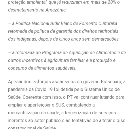
proteção ambiental, que já reduziram em mais de 20% o
desmatamento na Amazônia;
– a Política Nacional Aldir Blanc de Fomento Cultural;a
retomada da política de garantia dos direitos territoriais
dos indígenas, depois de cinco anos sem demarcações;
– a retomada do Programa de Aquisição de Alimentos e de
outros incentivos à agricultura familiar e à produção e
consumo de alimentos saudáveis.
Apesar dos esforços assassinos do governo Bolsonaro, a
pandemia da Covid 19 foi detida pelo Sistema Único de
Saúde. Coerente com isso, o PT vai continuar lutando para
ampliar e aperfeiçoar o SUS, combatendo a
mercantilização da saúde, a terceirização de serviços
inerentes ao setor público e as tentativas de alterar o piso
constitucional da Saúde.