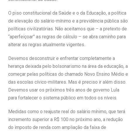
O piso constitucional da Saúde e o da Educação, a política
de elevação do salário-mínimo e a previdência pública são
políticas civilizatórias. Não aceitamos que – a pretexto de
“aperfeiçoar” as regras de cálculo – se abra caminho para
alterar as regras atualmente vigentes.
Devemos desconstruir e enfrentar completamente a
herança deixada pelo bolsonarismo na área da educação, a
começar pelas políticas do chamado Novo Ensino Médio e
das escolas cívico-militares. Mas é preciso ir além disso.
Devemos usar os próximos três anos de governo Lula
para fortalecer o sistema público em todos os níveis.
Medidas como o reajuste real do salário mínimo, que terá
incremento superior a R$ 100 no próximo ano, a redução
do imposto de renda com ampliação da faixa de