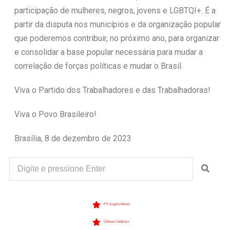
participação de mulheres, negros, jovens e LGBTQI+. É a
partir da disputa nos municípios e da organização popular
que poderemos contribuir, no próximo ano, para organizar
e consolidar a base popular necessária para mudar a
correlação de forças políticas e mudar o Brasil.
Viva o Partido dos Trabalhadores e das Trabalhadoras!
Viva o Povo Brasileiro!
Brasília, 8 de dezembro de 2023
PT Inspira Minas
Últimas Notícias