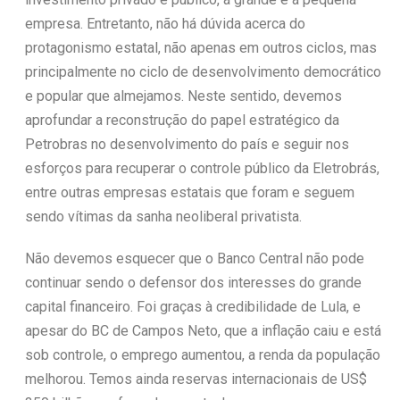
empresa. Entretanto, não há dúvida acerca do
protagonismo estatal, não apenas em outros ciclos, mas
principalmente no ciclo de desenvolvimento democrático
e popular que almejamos. Neste sentido, devemos
aprofundar a reconstrução do papel estratégico da
Petrobras no desenvolvimento do país e seguir nos
esforços para recuperar o controle público da Eletrobrás,
entre outras empresas estatais que foram e seguem
sendo vítimas da sanha neoliberal privatista.
Não devemos esquecer que o Banco Central não pode
continuar sendo o defensor dos interesses do grande
capital financeiro. Foi graças à credibilidade de Lula, e
apesar do BC de Campos Neto, que a inflação caiu e está
sob controle, o emprego aumentou, a renda da população
melhorou. Temos ainda reservas internacionais de US$