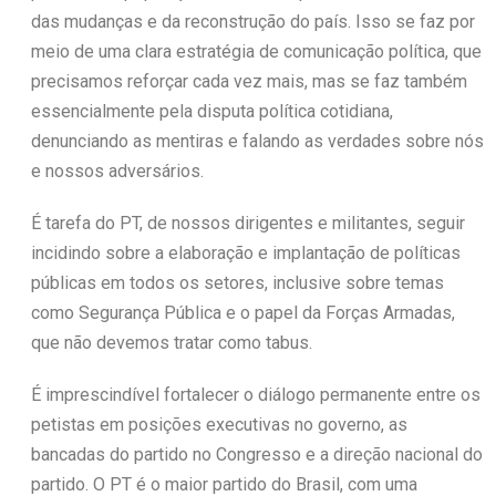
das mudanças e da reconstrução do país. Isso se faz por
meio de uma clara estratégia de comunicação política, que
precisamos reforçar cada vez mais, mas se faz também
essencialmente pela disputa política cotidiana,
denunciando as mentiras e falando as verdades sobre nós
e nossos adversários.
É tarefa do PT, de nossos dirigentes e militantes, seguir
incidindo sobre a elaboração e implantação de políticas
públicas em todos os setores, inclusive sobre temas
como Segurança Pública e o papel da Forças Armadas,
que não devemos tratar como tabus.
É imprescindível fortalecer o diálogo permanente entre os
petistas em posições executivas no governo, as
bancadas do partido no Congresso e a direção nacional do
partido. O PT é o maior partido do Brasil, com uma