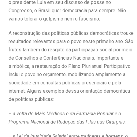
o presidente Lula em seu discurso de posse no
Congresso, o Brasil quer democracia para sempre. Não
vamos tolerar o golpismo nem o fascismo.
A reconstrução das políticas públicas democráticas trouxe
resultados relevantes para o povo neste primeiro ano. São
frutos também do resgate da participação social por meio
de Conselhos e Conferências Nacionais. Importante e
simbólica, a restauração do Plano Plurianual Participativo
inclui o povo no orçamento, mobilizando amplamente a
sociedade em consultas públicas presenciais e pela
internet. Alguns exemplos dessa orientação democrática
de políticas públicas:
– a volta do Mais Médicos e da Farmácia Popular e o
Programa Nacional de Redução das Filas nas Cirurgias;
– a Lei da Igualdade Salarial entre mulheres e homens, o