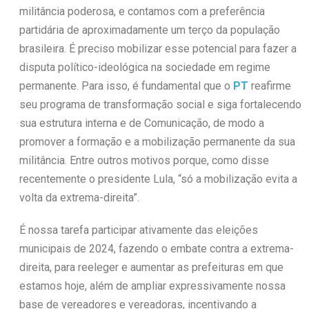
militância poderosa, e contamos com a preferência
partidária de aproximadamente um terço da população
brasileira. É preciso mobilizar esse potencial para fazer a
disputa político-ideológica na sociedade em regime
permanente. Para isso, é fundamental que o
PT
reafirme
seu programa de transformação social e siga fortalecendo
sua estrutura interna e de Comunicação, de modo a
promover a formação e a mobilização permanente da sua
militância. Entre outros motivos porque, como disse
recentemente o presidente Lula, “só a mobilização evita a
volta da extrema-direita”.
É nossa tarefa participar ativamente das eleições
municipais de 2024, fazendo o embate contra a extrema-
direita, para reeleger e aumentar as prefeituras em que
estamos hoje, além de ampliar expressivamente nossa
base de vereadores e vereadoras, incentivando a