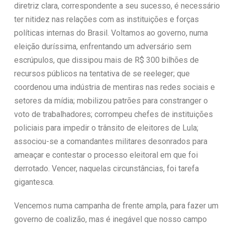
diretriz clara, correspondente a seu sucesso, é necessário
ter nitidez nas relações com as instituições e forças
políticas internas do Brasil. Voltamos ao governo, numa
eleição duríssima, enfrentando um adversário sem
escrúpulos, que dissipou mais de R$ 300 bilhões de
recursos públicos na tentativa de se reeleger; que
coordenou uma indústria de mentiras nas redes sociais e
setores da mídia; mobilizou patrões para constranger o
voto de trabalhadores; corrompeu chefes de instituições
policiais para impedir o trânsito de eleitores de Lula;
associou-se a comandantes militares desonrados para
ameaçar e contestar o processo eleitoral em que foi
derrotado. Vencer, naquelas circunstâncias, foi tarefa
gigantesca.
Vencemos numa campanha de frente ampla, para fazer um
governo de coalizão, mas é inegável que nosso campo