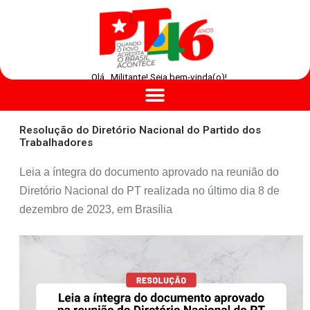
Olá , Militante! Seja bem-vinda(o)!
Resolução do Diretório Nacional do Partido dos
Trabalhadores
Leia a íntegra do documento aprovado na reunião do
Diretório Nacional do PT realizada no último dia 8 de
dezembro de 2023, em Brasília