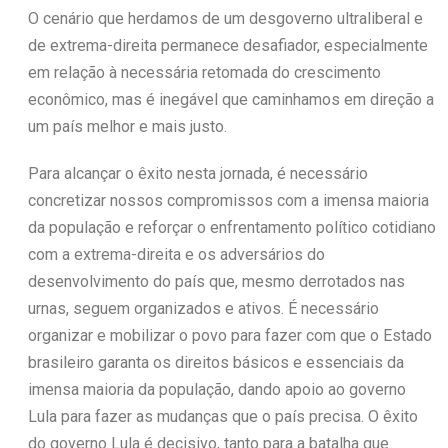
O cenário que herdamos de um desgoverno ultraliberal e
de extrema-direita permanece desafiador, especialmente
em relação à necessária retomada do crescimento
econômico, mas é inegável que caminhamos em direção a
um país melhor e mais justo.
Para alcançar o êxito nesta jornada, é necessário
concretizar nossos compromissos com a imensa maioria
da população e reforçar o enfrentamento político cotidiano
com a extrema-direita e os adversários do
desenvolvimento do país que, mesmo derrotados nas
urnas, seguem organizados e ativos. É necessário
organizar e mobilizar o povo para fazer com que o Estado
brasileiro garanta os direitos básicos e essenciais da
imensa maioria da população, dando apoio ao governo
Lula para fazer as mudanças que o país precisa. O êxito
do governo Lula é decisivo, tanto para a batalha que