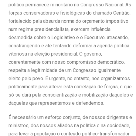
político permanece minoritário no Congresso Nacional. As
forças conservadoras e fisiológicas do chamado Centrão,
fortalecido pela absurda norma do orçamento impositivo
num regime presidencialista, exercem influência
desmedida sobre o Legislativo e o Executivo, atrasando,
constrangendo e até tentando deformar a agenda política
vitoriosa na eleição presidencial. O governo,
coerentemente com nosso compromisso democrático,
respeita a legitimidade de um Congresso igualmente
eleito pelo povo. É urgente, no entanto, nos organizarmos
politicamente para alterar esta correlação de forças, o que
só se dará pela conscientização e mobilização daqueles e
daquelas que representamos e defendemos.
É necessário um esforço conjunto, de nossos dirigentes e
ministros, dos nossos aliados na política e na sociedade,
para levar à população o conteúdo político-transformador