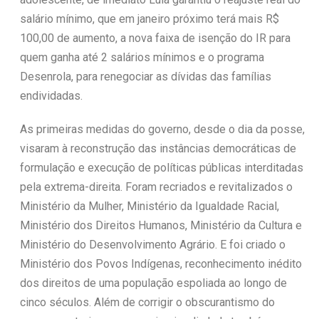
salário mínimo, que em janeiro próximo terá mais R$
100,00 de aumento, a nova faixa de isenção do IR para
quem ganha até 2 salários mínimos e o programa
Desenrola, para renegociar as dívidas das famílias
endividadas.
As primeiras medidas do governo, desde o dia da posse,
visaram à reconstrução das instâncias democráticas de
formulação e execução de políticas públicas interditadas
pela extrema-direita. Foram recriados e revitalizados o
Ministério da Mulher, Ministério da Igualdade Racial,
Ministério dos Direitos Humanos, Ministério da Cultura e
Ministério do Desenvolvimento Agrário. E foi criado o
Ministério dos Povos Indígenas, reconhecimento inédito
dos direitos de uma população espoliada ao longo de
cinco séculos. Além de corrigir o obscurantismo do