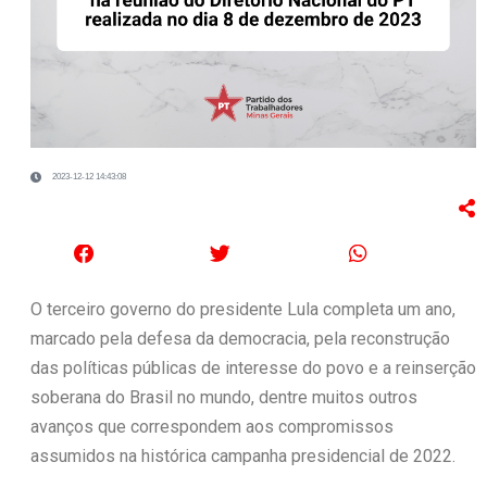
2023-12-12 14:43:08
O terceiro governo do presidente Lula completa um ano,
marcado pela defesa da democracia, pela reconstrução
das políticas públicas de interesse do povo e a reinserção
soberana do Brasil no mundo, dentre muitos outros
avanços que correspondem aos compromissos
assumidos na histórica campanha presidencial de 2022.