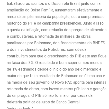
trabalhadores isentos e o Desenrola Brasil, junto com a
ampliação do Bolsa Família, aumentaram efetivamente a
renda da ampla maioria da população, outro compromisso
histórico do PT e da campanha presidencial. Junto a isso,
a queda da inflação, com redução dos preços de alimentos
e combustíveis, a retomada de milhares de obras
paralisadas por Bolsonaro, dos financiamentos do BNDES
e dos investimentos da Petrobras, sem dúvida
contribuíram para que o crescimento do PIB este ano fique
na faixa dos 3%. O resultado é bem superior aos menos
de 1% estimados desde o início do ano pelo mercado e
maior do que foi o resultado de Bolsonaro no último ano e
na média de seu governo. O Novo PAC aponta para intensa
retomada de obras, com investimentos públicos e geração
de empregos. O PIB só não foi maior por causa da
deletéria política de juros do Banco Central
“independente”.