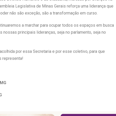
sembleia Legislativa de Minas Gerais reforça uma liderança que
poder não são exceção, são a transformação em curso.
ntinuaremos a marchar para ocupar todos os espaços em busca
nossas principais lideranças, seja no parlamento, seja no
acolhida por essa Secretaria e por esse coletivo, para que
s representa!
/MG
G