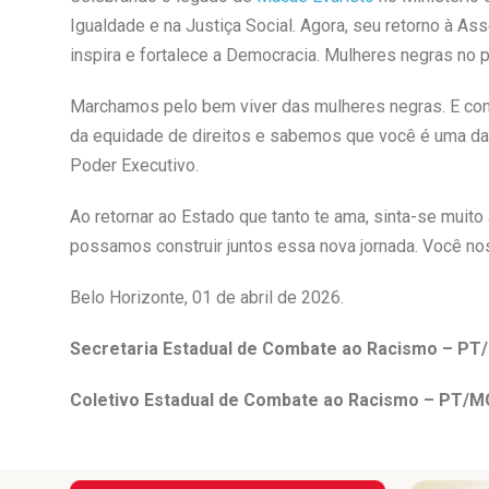
Igualdade e na Justiça Social. Agora, seu retorno à As
inspira e fortalece a Democracia. Mulheres negras no 
Marchamos pelo bem viver das mulheres negras. E co
da equidade de direitos e sabemos que você é uma das 
Poder Executivo.
Ao retornar ao Estado que tanto te ama, sinta-se muito 
possamos construir juntos essa nova jornada. Você no
Belo Horizonte, 01 de abril de 2026.
Secretaria Estadual de Combate ao Racismo – PT
Coletivo Estadual de Combate ao Racismo – PT/M