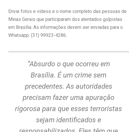
Envie fotos e vídeos e o nome completo das pessoas de
Minas Gerais que participaram dos atentados golpistas
em Brasília. As informações devem ser enviadas para o
Whatsapp: (31) 99923-4286.
“Absurdo o que ocorreu em
Brasília. É um crime sem
precedentes. As autoridades
precisam fazer uma apuração
rigorosa para que esses terroristas
sejam identificados e
responsabilizados. Eles têm que