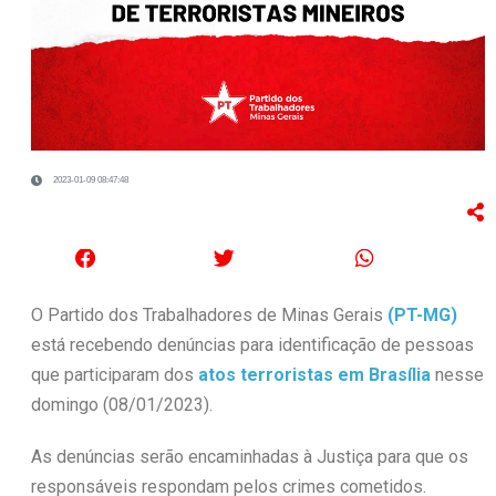
2023-01-09 08:47:48
O Partido dos Trabalhadores de Minas Gerais
(PT-MG)
está recebendo denúncias para identificação de pessoas
que participaram dos
atos terroristas em Brasília
nesse
domingo (08/01/2023).
As denúncias serão encaminhadas à Justiça para que os
responsáveis respondam pelos crimes cometidos.