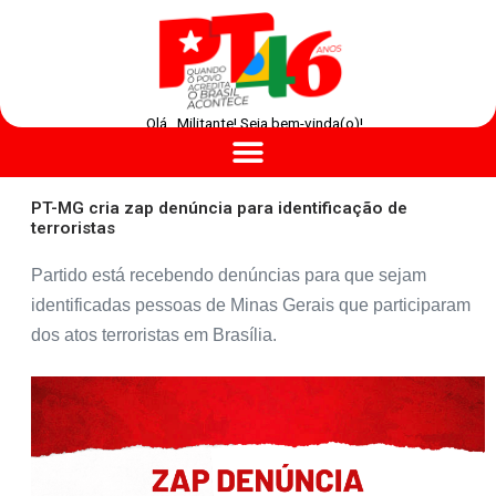
Olá , Militante! Seja bem-vinda(o)!
PT-MG cria zap denúncia para identificação de
terroristas
Partido está recebendo denúncias para que sejam
identificadas pessoas de Minas Gerais que participaram
dos atos terroristas em Brasília.