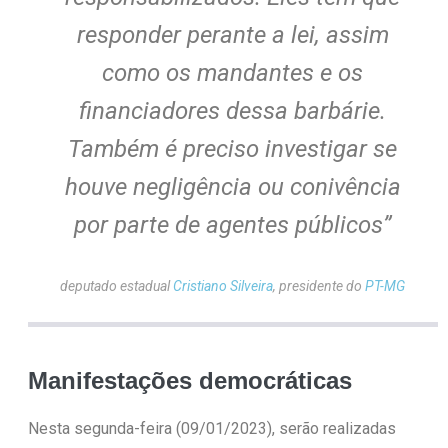
responder perante a lei, assim
como os mandantes e os
financiadores dessa barbárie.
Também é preciso investigar se
houve negligência ou conivência
por parte de agentes públicos”
deputado estadual
Cristiano Silveira
,
presidente do
PT-MG
Manifestações democráticas
Nesta segunda-feira (09/01/2023), serão realizadas