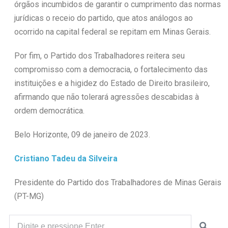
órgãos incumbidos de garantir o cumprimento das normas
jurídicas o receio do partido, que atos análogos ao
ocorrido na capital federal se repitam em Minas Gerais.
Por fim, o Partido dos Trabalhadores reitera seu
compromisso com a democracia, o fortalecimento das
instituições e a higidez do Estado de Direito brasileiro,
afirmando que não tolerará agressões descabidas à
ordem democrática.
Belo Horizonte, 09 de janeiro de 2023.
Cristiano Tadeu da Silveira
Presidente do Partido dos Trabalhadores de Minas Gerais
(PT-MG)