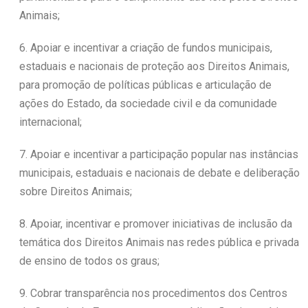
Animais;
6. Apoiar e incentivar a criação de fundos municipais,
estaduais e nacionais de proteção aos Direitos Animais,
para promoção de políticas públicas e articulação de
ações do Estado, da sociedade civil e da comunidade
internacional;
7. Apoiar e incentivar a participação popular nas instâncias
municipais, estaduais e nacionais de debate e deliberação
sobre Direitos Animais;
8. Apoiar, incentivar e promover iniciativas de inclusão da
temática dos Direitos Animais nas redes pública e privada
de ensino de todos os graus;
9. Cobrar transparência nos procedimentos dos Centros