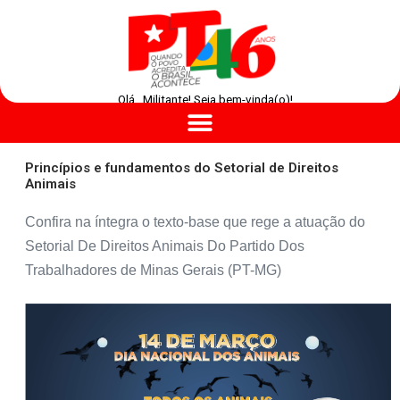
Olá , Militante! Seja bem-vinda(o)!
Princípios e fundamentos do Setorial de Direitos
Animais
Confira na íntegra o texto-base que rege a atuação do
Setorial De Direitos Animais Do Partido Dos
Trabalhadores de Minas Gerais (PT-MG)