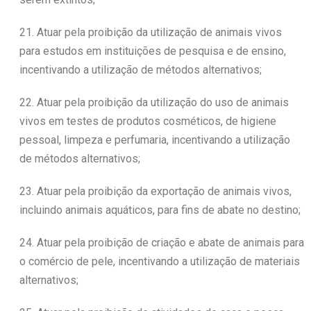
21. Atuar pela proibição da utilização de animais vivos
para estudos em instituições de pesquisa e de ensino,
incentivando a utilização de métodos alternativos;
22. Atuar pela proibição da utilização do uso de animais
vivos em testes de produtos cosméticos, de higiene
pessoal, limpeza e perfumaria, incentivando a utilização
de métodos alternativos;
23. Atuar pela proibição da exportação de animais vivos,
incluindo animais aquáticos, para fins de abate no destino;
24. Atuar pela proibição de criação e abate de animais para
o comércio de pele, incentivando a utilização de materiais
alternativos;