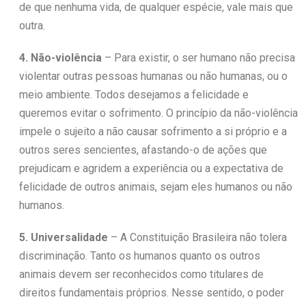
de que nenhuma vida, de qualquer espécie, vale mais que
outra.
4. Não-violência
– Para existir, o ser humano não precisa
violentar outras pessoas humanas ou não humanas, ou o
meio ambiente. Todos desejamos a felicidade e
queremos evitar o sofrimento. O princípio da não-violência
impele o sujeito a não causar sofrimento a si próprio e a
outros seres sencientes, afastando-o de ações que
prejudicam e agridem a experiência ou a expectativa de
felicidade de outros animais, sejam eles humanos ou não
humanos.
5. Universalidade
– A Constituição Brasileira não tolera
discriminação. Tanto os humanos quanto os outros
animais devem ser reconhecidos como titulares de
direitos fundamentais próprios. Nesse sentido, o poder