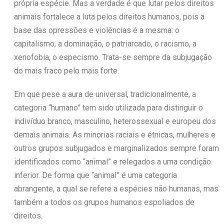
própria espécie. Mas a verdade é que lutar pelos direitos
animais fortalece a luta pelos direitos humanos, pois a
base das opressões e violências é a mesma: o
capitalismo, a dominação, o patriarcado, o racismo, a
xenofobia, o especismo. Trata-se sempre da subjugação
do mais fraco pelo mais forte.
Em que pese a aura de universal, tradicionalmente, a
categoria “humano” tem sido utilizada para distinguir o
indivíduo branco, masculino, heterossexual e europeu dos
demais animais. As minorias raciais e étnicas, mulheres e
outros grupos subjugados e marginalizados sempre foram
identificados como “animal” e relegados a uma condição
inferior. De forma que “animal” é uma categoria
abrangente, a qual se refere a espécies não humanas, mas
também a todos os grupos humanos espoliados de
direitos.