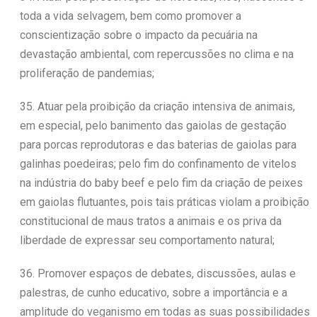
toda a vida selvagem, bem como promover a
conscientização sobre o impacto da pecuária na
devastação ambiental, com repercussões no clima e na
proliferação de pandemias;
35. Atuar pela proibição da criação intensiva de animais,
em especial, pelo banimento das gaiolas de gestação
para porcas reprodutoras e das baterias de gaiolas para
galinhas poedeiras; pelo fim do confinamento de vitelos
na indústria do baby beef e pelo fim da criação de peixes
em gaiolas flutuantes, pois tais práticas violam a proibição
constitucional de maus tratos a animais e os priva da
liberdade de expressar seu comportamento natural;
36. Promover espaços de debates, discussões, aulas e
palestras, de cunho educativo, sobre a importância e a
amplitude do veganismo em todas as suas possibilidades