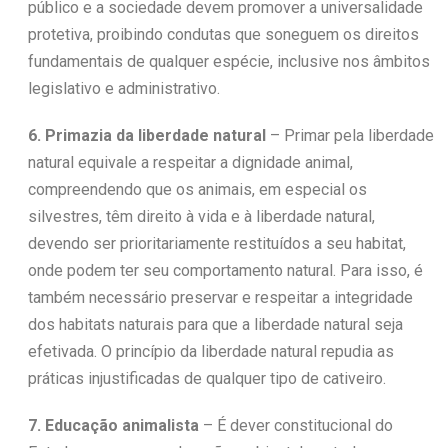
público e a sociedade devem promover a universalidade
protetiva, proibindo condutas que soneguem os direitos
fundamentais de qualquer espécie, inclusive nos âmbitos
legislativo e administrativo.
6. Primazia da liberdade natural
– Primar pela liberdade
natural equivale a respeitar a dignidade animal,
compreendendo que os animais, em especial os
silvestres, têm direito à vida e à liberdade natural,
devendo ser prioritariamente restituídos a seu habitat,
onde podem ter seu comportamento natural. Para isso, é
também necessário preservar e respeitar a integridade
dos habitats naturais para que a liberdade natural seja
efetivada. O princípio da liberdade natural repudia as
práticas injustificadas de qualquer tipo de cativeiro.
7. Educação animalista
– É dever constitucional do