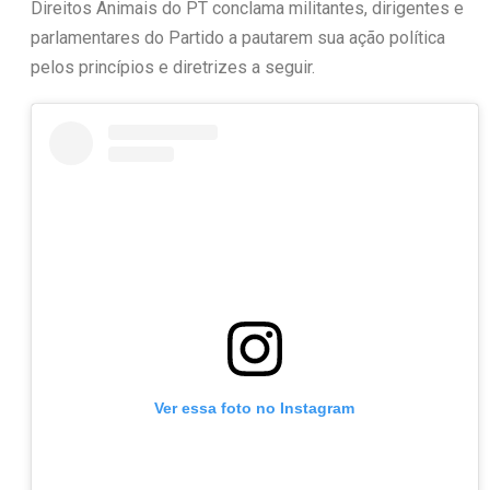
Direitos Animais do PT conclama militantes, dirigentes e
parlamentares do Partido a pautarem sua ação política
pelos princípios e diretrizes a seguir.
Ver essa foto no Instagram