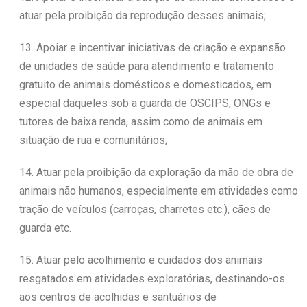
atuar pela proibição da reprodução desses animais;
13. Apoiar e incentivar iniciativas de criação e expansão
de unidades de saúde para atendimento e tratamento
gratuito de animais domésticos e domesticados, em
especial daqueles sob a guarda de OSCIPS, ONGs e
tutores de baixa renda, assim como de animais em
situação de rua e comunitários;
14. Atuar pela proibição da exploração da mão de obra de
animais não humanos, especialmente em atividades como
tração de veículos (carroças, charretes etc.), cães de
guarda etc.
15. Atuar pelo acolhimento e cuidados dos animais
resgatados em atividades exploratórias, destinando-os
aos centros de acolhidas e santuários de