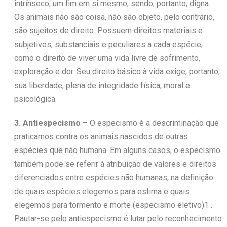
intrínseco, um fim em si mesmo, sendo, portanto, digna.
Os animais não são coisa, não são objeto, pelo contrário,
são sujeitos de direito. Possuem direitos materiais e
subjetivos, substanciais e peculiares a cada espécie,
como o direito de viver uma vida livre de sofrimento,
exploração e dor. Seu direito básico à vida exige, portanto,
sua liberdade, plena de integridade física, moral e
psicológica.
3. Antiespecismo
– O especismo é a descriminação que
praticamos contra os animais nascidos de outras
espécies que não humana. Em alguns casos, o especismo
também pode se referir à atribuição de valores e direitos
diferenciados entre espécies não humanas, na definição
de quais espécies elegemos para estima e quais
elegemos para tormento e morte (especismo eletivo)1 .
Pautar-se pelo antiespecismo é lutar pelo reconhecimento