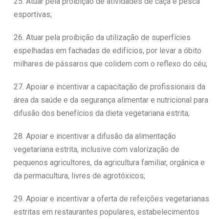
25. Atuar pela proibição de atividades de caça e pesca
esportivas;
26. Atuar pela proibição da utilização de superfícies
espelhadas em fachadas de edifícios, por levar a óbito
milhares de pássaros que colidem com o reflexo do céu;
27. Apoiar e incentivar a capacitação de profissionais da
área da saúde e da segurança alimentar e nutricional para
difusão dos benefícios da dieta vegetariana estrita;
28. Apoiar e incentivar a difusão da alimentação
vegetariana estrita, inclusive com valorização de
pequenos agricultores, da agricultura familiar, orgânica e
da permacultura, livres de agrotóxicos;
29. Apoiar e incentivar a oferta de refeições vegetarianas
estritas em restaurantes populares, estabelecimentos