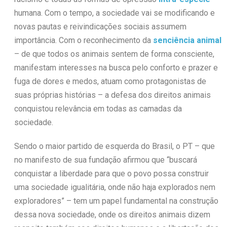
humana. Com o tempo, a sociedade vai se modificando e
novas pautas e reivindicações sociais assumem
importância. Com o reconhecimento da
senciência animal
– de que todos os animais sentem de forma consciente,
manifestam interesses na busca pelo conforto e prazer e
fuga de dores e medos, atuam como protagonistas de
suas próprias histórias – a defesa dos direitos animais
conquistou relevância em todas as camadas da
sociedade.
Sendo o maior partido de esquerda do Brasil, o PT – que
no manifesto de sua fundação afirmou que “buscará
conquistar a liberdade para que o povo possa construir
uma sociedade igualitária, onde não haja explorados nem
exploradores” – tem um papel fundamental na construção
dessa nova sociedade, onde os direitos animais dizem