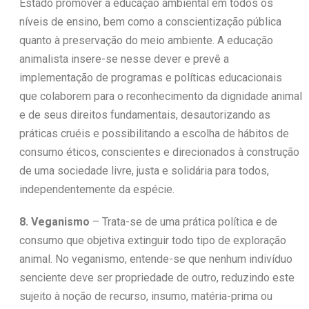
Estado promover a educação ambiental em todos os
níveis de ensino, bem como a conscientização pública
quanto à preservação do meio ambiente. A educação
animalista insere-se nesse dever e prevê a
implementação de programas e políticas educacionais
que colaborem para o reconhecimento da dignidade animal
e de seus direitos fundamentais, desautorizando as
práticas cruéis e possibilitando a escolha de hábitos de
consumo éticos, conscientes e direcionados à construção
de uma sociedade livre, justa e solidária para todos,
independentemente da espécie.
8. Veganismo
– Trata-se de uma prática política e de
consumo que objetiva extinguir todo tipo de exploração
animal. No veganismo, entende-se que nenhum indivíduo
senciente deve ser propriedade de outro, reduzindo este
sujeito à noção de recurso, insumo, matéria-prima ou