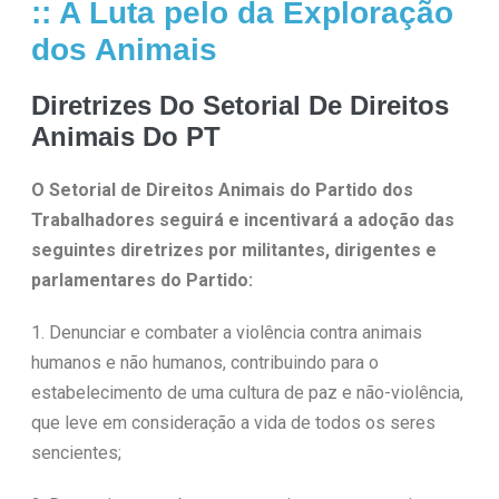
:: A Luta pelo da Exploração
dos Animais
Diretrizes Do Setorial De Direitos
Animais Do PT
O Setorial de Direitos Animais do Partido dos
Trabalhadores seguirá e incentivará a adoção das
seguintes diretrizes por militantes, dirigentes e
parlamentares do Partido:
1. Denunciar e combater a violência contra animais
humanos e não humanos, contribuindo para o
estabelecimento de uma cultura de paz e não-violência,
que leve em consideração a vida de todos os seres
sencientes;