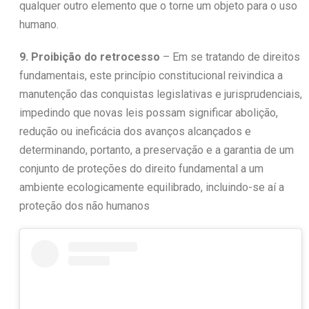
qualquer outro elemento que o torne um objeto para o uso
humano.
9. Proibição do retrocesso
– Em se tratando de direitos
fundamentais, este princípio constitucional reivindica a
manutenção das conquistas legislativas e jurisprudenciais,
impedindo que novas leis possam significar abolição,
redução ou ineficácia dos avanços alcançados e
determinando, portanto, a preservação e a garantia de um
conjunto de proteções do direito fundamental a um
ambiente ecologicamente equilibrado, incluindo-se aí a
proteção dos não humanos