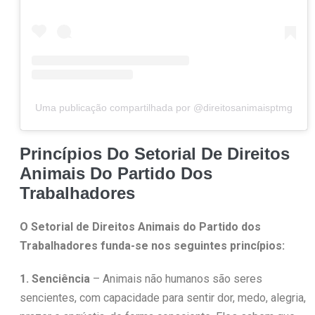
Uma publicação compartilhada por @direitosanimaisptmg
Princípios Do Setorial De Direitos
Animais Do Partido Dos
Trabalhadores
O Setorial de Direitos Animais do Partido dos
Trabalhadores funda-se nos seguintes princípios:
1. Senciência
– Animais não humanos são seres
sencientes, com capacidade para sentir dor, medo, alegria,