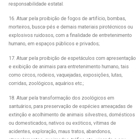
responsabilidade estatal.
16. Atuar pela proibição de fogos de artifício, bombas,
morteiros, busca-pés e demais materiais pirotécnicos ou
explosivos ruidosos, com a finalidade de entretenimento
humano, em espaços públicos e privados;
17. Atuar pela proibição de espetáculos com apresentação
e exibição de animais para entretenimento humano, tais
como circos, rodeios, vaquejadas, exposições, lutas,
corridas, zoológicos, aquários etc.;
18. Atuar pela transformação dos zoológicos em
santuários, para preservação de espécies ameaçadas de
extinção e acolhimento de animais silvestres, domésticos
ou domesticados, nativos ou exóticos, vítimas de
acidentes, exploração, maus tratos, abandonos,