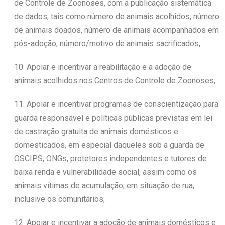
de Controle de Zoonoses, com a publicação sistemática
de dados, tais como número de animais acolhidos, número
de animais doados, número de animais acompanhados em
pós-adoção, número/motivo de animais sacrificados;
10. Apoiar e incentivar a reabilitação e a adoção de
animais acolhidos nos Centros de Controle de Zoonoses;
11. Apoiar e incentivar programas de conscientização para
guarda responsável e políticas públicas previstas em lei
de castração gratuita de animais domésticos e
domesticados, em especial daqueles sob a guarda de
OSCIPS, ONGs, protetores independentes e tutores de
baixa renda e vulnerabilidade social, assim como os
animais vítimas de acumulação, em situação de rua,
inclusive os comunitários;
12. Apoiar e incentivar a adoção de animais domésticos e