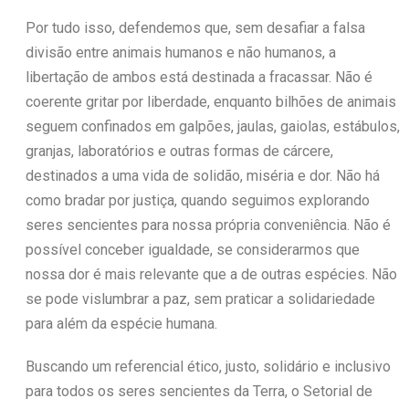
Por tudo isso, defendemos que, sem desafiar a falsa
divisão entre animais humanos e não humanos, a
libertação de ambos está destinada a fracassar. Não é
coerente gritar por liberdade, enquanto bilhões de animais
seguem confinados em galpões, jaulas, gaiolas, estábulos,
granjas, laboratórios e outras formas de cárcere,
destinados a uma vida de solidão, miséria e dor. Não há
como bradar por justiça, quando seguimos explorando
seres sencientes para nossa própria conveniência. Não é
possível conceber igualdade, se considerarmos que
nossa dor é mais relevante que a de outras espécies. Não
se pode vislumbrar a paz, sem praticar a solidariedade
para além da espécie humana.
Buscando um referencial ético, justo, solidário e inclusivo
para todos os seres sencientes da Terra, o Setorial de