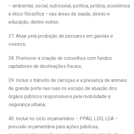
– ambiental, social, nutricional, política, jurídica, econômica
e ético-filosófica – nas áreas de saúde, direito e
educação, dentre outras.
37. Atuar pela proibição de pássaros em gaiolas e
viveiros;
38. Promover a criação de conselhos com fundos
captadores de destinações fiscais;
39. Incluir o trânsito de carroças e a presença de animais
de grande porte nas ruas no escopo de atuação dos
órgãos públicos responsáveis pela mobilidade e
segurança urbana;
40. Incluir no ciclo orçamentário – PPAG, LDO, LOA –
previsão orçamentária para ações públicas,