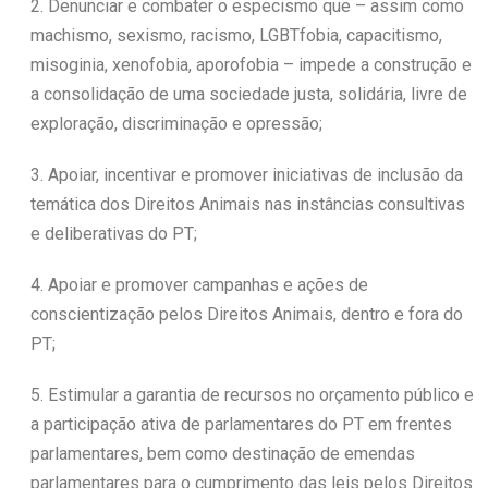
2. Denunciar e combater o especismo que – assim como
machismo, sexismo, racismo, LGBTfobia, capacitismo,
misoginia, xenofobia, aporofobia – impede a construção e
a consolidação de uma sociedade justa, solidária, livre de
exploração, discriminação e opressão;
3. Apoiar, incentivar e promover iniciativas de inclusão da
temática dos Direitos Animais nas instâncias consultivas
e deliberativas do PT;
4. Apoiar e promover campanhas e ações de
conscientização pelos Direitos Animais, dentro e fora do
PT;
5. Estimular a garantia de recursos no orçamento público e
a participação ativa de parlamentares do PT em frentes
parlamentares, bem como destinação de emendas
parlamentares para o cumprimento das leis pelos Direitos