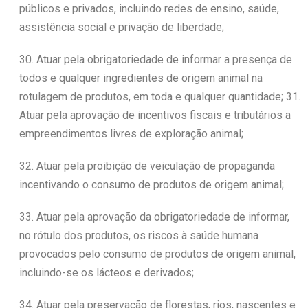
públicos e privados, incluindo redes de ensino, saúde,
assistência social e privação de liberdade;
30. Atuar pela obrigatoriedade de informar a presença de
todos e qualquer ingredientes de origem animal na
rotulagem de produtos, em toda e qualquer quantidade; 31.
Atuar pela aprovação de incentivos fiscais e tributários a
empreendimentos livres de exploração animal;
32. Atuar pela proibição de veiculação de propaganda
incentivando o consumo de produtos de origem animal;
33. Atuar pela aprovação da obrigatoriedade de informar,
no rótulo dos produtos, os riscos à saúde humana
provocados pelo consumo de produtos de origem animal,
incluindo-se os lácteos e derivados;
34. Atuar pela preservação de florestas, rios, nascentes e