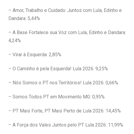
– Amor, Trabalho e Cuidado: Juntos com Lula, Edinho e
Dandara: 5,44%
– A Base Fortalece sua Voz com Lula, Edinho e Dandara:
4,24%
– Virar à Esquerda: 2,85%
– O Caminho é pela Esquerda! Lula 2026: 9,25%
– Nós Somos o PT nos Territórios! Lula 2026: 0,66%
– Somos Todos PT em Movimento MG: 0,95%
– PT Mais Forte, PT Mais Perto de Lula 2026: 14,45%
– A Força dos Vales Juntos pelo PT Lula 2026: 11,99%