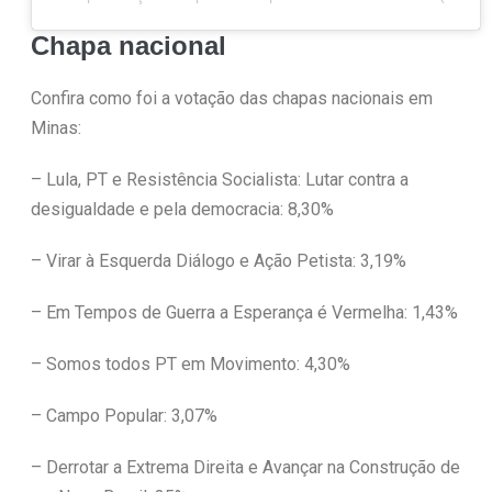
Chapa nacional
Confira como foi a votação das chapas nacionais em
Minas:
– Lula, PT e Resistência Socialista: Lutar contra a
desigualdade e pela democracia: 8,30%
– Virar à Esquerda Diálogo e Ação Petista: 3,19%
– Em Tempos de Guerra a Esperança é Vermelha: 1,43%
– Somos todos PT em Movimento: 4,30%
– Campo Popular: 3,07%
– Derrotar a Extrema Direita e Avançar na Construção de