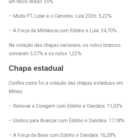
um Novo Brasil: 35%
– Muda PT, Lutar é o Caminho. Lula 2026: 5,22%
– A Força da Militância com Edinho e Lula: 34,70%
Na votação das chapas nacionais, os votos brancos
somaram 3,57% e os nulos 1,22%.
Chapa estadual
Confira como foi a votação das chapas estaduais em
Minas:
– Renovar a Coragem com Edinho e Dandara: 11,03%
– Unidos para Avançar com Edinho e Dandara: 17,18%
– A Força da Base com Edinho e Dandara: 16,28%