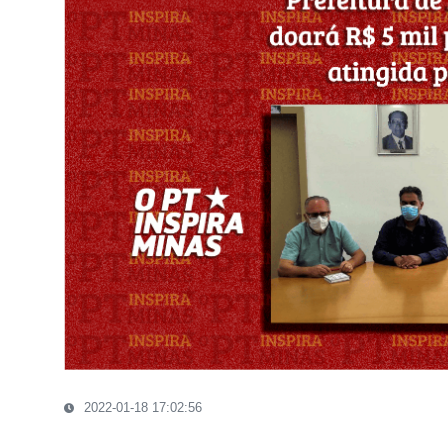
2022-01-18 17:02:56