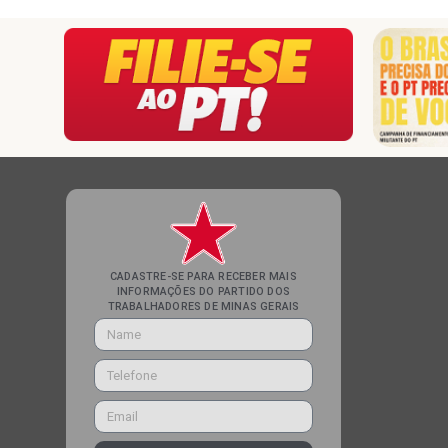
CADASTRE-SE PARA RECEBER MAIS
INFORMAÇÕES DO PARTIDO DOS
TRABALHADORES DE MINAS GERAIS