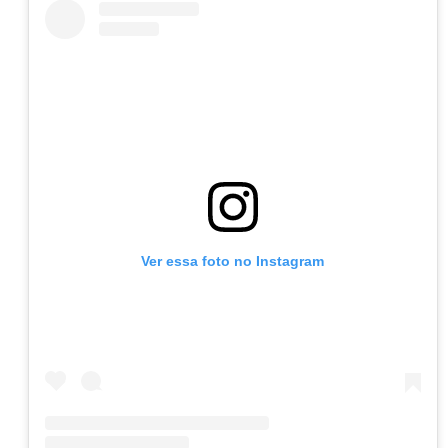
Ver essa foto no Instagram