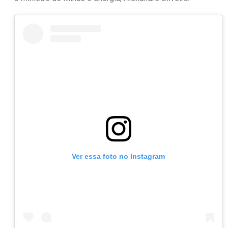
Ver essa foto no Instagram