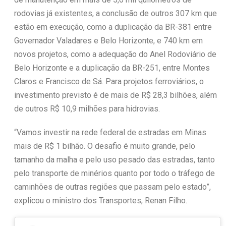
rodovias já existentes, a conclusão de outros 307 km que
estão em execução, como a duplicação da BR-381 entre
Governador Valadares e Belo Horizonte, e 740 km em
novos projetos, como a adequação do Anel Rodoviário de
Belo Horizonte e a duplicação da BR-251, entre Montes
Claros e Francisco de Sá. Para projetos ferroviários, o
investimento previsto é de mais de R$ 28,3 bilhões, além
de outros R$ 10,9 milhões para hidrovias.
“Vamos investir na rede federal de estradas em Minas
mais de R$ 1 bilhão. O desafio é muito grande, pelo
tamanho da malha e pelo uso pesado das estradas, tanto
pelo transporte de minérios quanto por todo o tráfego de
caminhões de outras regiões que passam pelo estado”,
explicou o ministro dos Transportes, Renan Filho.