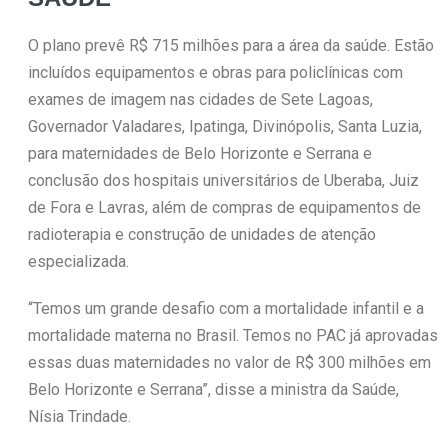
O plano prevê R$ 715 milhões para a área da saúde. Estão
incluídos equipamentos e obras para policlínicas com
exames de imagem nas cidades de Sete Lagoas,
Governador Valadares, Ipatinga, Divinópolis, Santa Luzia,
para maternidades de Belo Horizonte e Serrana e
conclusão dos hospitais universitários de Uberaba, Juiz
de Fora e Lavras, além de compras de equipamentos de
radioterapia e construção de unidades de atenção
especializada.
“Temos um grande desafio com a mortalidade infantil e a
mortalidade materna no Brasil. Temos no PAC já aprovadas
essas duas maternidades no valor de R$ 300 milhões em
Belo Horizonte e Serrana”, disse a ministra da Saúde,
Nísia Trindade.