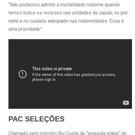
“Não podemos admitir a mortalidade materna quando
temos todos os recursos nas unidades de saúde, no pré-
natal e no cuidado adequado nas maternidades. Essa é
uma prioridade”.
PAC SELEÇÕES
Chamado pelo ministro Rui Costa de “segunda etapa” do