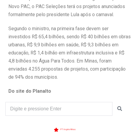
Novo PAC, o PAC Seleções terá os projetos anunciados
formalmente pelo presidente Lula após o carnaval.
Segundo o ministro, na primeira fase devem ser
investidos R$ 65,4 bilhões, sendo R$ 40 bilhões em obras
urbanas, R$ 9,9 bilhões em saúde, R$ 9,3 bilhões em
educação, R$ 1,4 bilhão em infraestrutura inclusiva e R$
4,8 bilhões no Água Para Todos. Em Minas, foram
enviadas 4.255 propostas de projetos, com participação
de 94% dos municípios.
Do site do Planalto
PT Inspira Minas