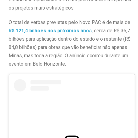
os projetos mais estratégicos.
O total de verbas previstas pelo Novo PAC é de mais de
R$ 121,4 bilhões nos próximos anos
, cerca de R$ 36,7
bilhões para aplicação dentro do estado e o restante (R$
84,8 bilhões) para obras que vão beneficiar não apenas
Minas, mas toda a região. O anúncio ocorreu durante um
evento em Belo Horizonte.