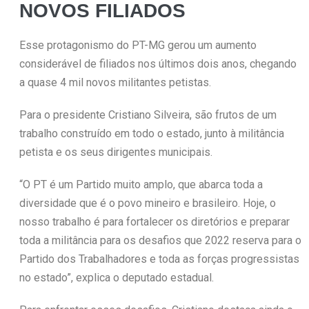
NOVOS FILIADOS
Esse protagonismo do PT-MG gerou um aumento
considerável de filiados nos últimos dois anos, chegando
a quase 4 mil novos militantes petistas.
Para o presidente Cristiano Silveira, são frutos de um
trabalho construído em todo o estado, junto à militância
petista e os seus dirigentes municipais.
“O PT é um Partido muito amplo, que abarca toda a
diversidade que é o povo mineiro e brasileiro. Hoje, o
nosso trabalho é para fortalecer os diretórios e preparar
toda a militância para os desafios que 2022 reserva para o
Partido dos Trabalhadores e toda as forças progressistas
no estado”, explica o deputado estadual.