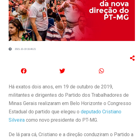
2021-10-19 16:46:21
Há exatos dois anos, em 19 de outubro de 2019,
militantes e dirigentes do Partido dos Trabalhadores de
Minas Gerais realizaram em Belo Horizonte o Congresso
Estadual do partido que elegeu o
deputado Cristiano
Silveira
como novo presidente do PT-MG.
De lá para cá, Cristiano e a direção conduziram o Partido a