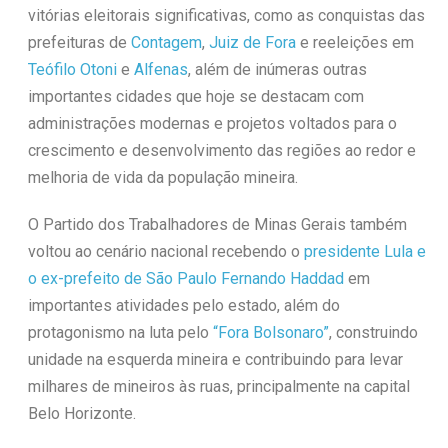
vitórias eleitorais significativas, como as conquistas das
prefeituras de
Contagem
,
Juiz de Fora
e reeleições em
Teófilo Otoni
e
Alfenas
, além de inúmeras outras
importantes cidades que hoje se destacam com
administrações modernas e projetos voltados para o
crescimento e desenvolvimento das regiões ao redor e
melhoria de vida da população mineira.
O Partido dos Trabalhadores de Minas Gerais também
voltou ao cenário nacional recebendo o
presidente Lula e
o ex-prefeito de São Paulo Fernando Haddad
em
importantes atividades pelo estado, além do
protagonismo na luta pelo
“Fora Bolsonaro”
, construindo
unidade na esquerda mineira e contribuindo para levar
milhares de mineiros às ruas, principalmente na capital
Belo Horizonte.