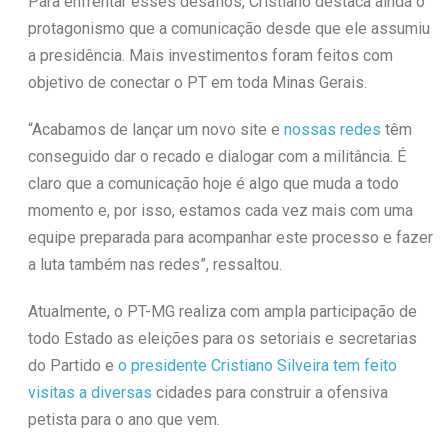
Para enfrentar esses desafios, Cristiano destaca ainda o
protagonismo que a comunicação desde que ele assumiu
a presidência. Mais investimentos foram feitos com
objetivo de conectar o PT em toda Minas Gerais.
“Acabamos de lançar um novo site e
nossas redes
têm
conseguido dar o recado e dialogar com a militância. É
claro que a comunicação hoje é algo que muda a todo
momento e, por isso, estamos cada vez mais com uma
equipe preparada para acompanhar este processo e fazer
a luta também nas redes”, ressaltou.
Atualmente, o PT-MG realiza com ampla participação de
todo Estado as eleições para os setoriais e secretarias
do Partido e
o presidente Cristiano Silveira tem feito
visitas a diversas
cidades para construir a ofensiva
petista para o ano que vem.