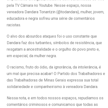
pela TV Câmara no Youtube. Nesse espaço, nossa
vereadora Dandara Tonantzin (@todandara), mulher, jovem,
educadora e negra sofreu uma série de comentários
racistas.
O alvo dos absurdos ataques foi o uso constante que
Dandara faz dos turbantes, símbolos de resistência, que
resgatam a ancestralidade e o orgulho do povo preto e,
em especial, da mulher negra.
O racismo, fruto do ódio, da ignorância, da intolerância, é
um mal que precisa acabar! O Partido dos Trabalhadores e
das Trabalhadoras de Minas Gerais expressa sua total
solidariedade e companheirismo à vereadora Dandara.
Nessa nota, e em todos nossos espaços, repudiamos os
comentários criminosos e comunicamos que todas as