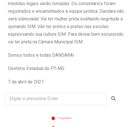
medidas legais serão tomadas. Os comentários foram
registrados e encaminhados à equipe jurídica. Dandara não
será silenciada! Vai ter mulher preta exaltando negritude e
opinando SIM. Vão ter pretos e pretas nas escolas
expressando sua cultura SIM. Para deixar bem escurecido:
vai ter preta na Câmara Municipal SIM.
Somos todos e todas DANDARA!
Diretório Estadual do PT-MG
7 de abril de 2021
PT Inspira Minas