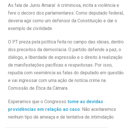
As fala de Junio Amaral é criminosa, incita a violência e
fere o decoro dos parlamentares. Como deputado federal,
deveria agir como um defensor da Constituição e dar o
exemplo de civilidade.
O PT preza pela política feita no campo das ideias, dentro
dos preceitos da democracia. O partido defende a paz, o
diálogo, a liberdade de expressão e o direito à realização
de manifestações pacíficas e respeitosas. Por isso,
repudia com veemência as falas do deputado em questão
e vai ingressar com uma ação de notícia crime na
Comissão de Ética da Câmara.
Esperamos que o Congresso
tome as devidas
providências em relação ao caso
. Não aceitaremos
nenhum tipo de ameaça e de tentativa de intimidação