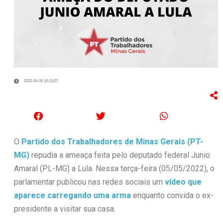
2022-04-06 10:13:07
O
Partido dos Trabalhadores de Minas Gerais (PT-
MG)
repudia a ameaça feita pelo deputado federal Junio
Amaral (PL-MG) a Lula. Nessa terça-feira (05/05/2022), o
parlamentar publicou nas redes sociais um
vídeo que
aparece carregando uma arma
enquanto convida o ex-
presidente a visitar sua casa.