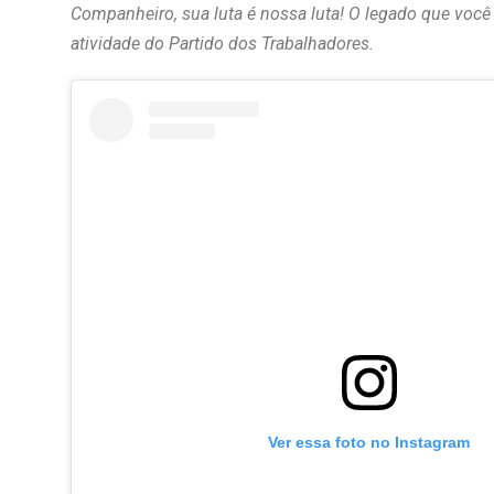
Companheiro, sua luta é nossa luta! O legado que você
atividade do Partido dos Trabalhadores.
Ver essa foto no Instagram