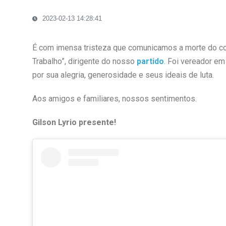
2023-02-13 14:28:41
É com imensa tristeza que comunicamos a morte do comp
Trabalho”, dirigente do nosso
partido
. Foi vereador e
por sua alegria, generosidade e seus ideais de luta.
Aos amigos e familiares, nossos sentimentos.
Gilson Lyrio presente!