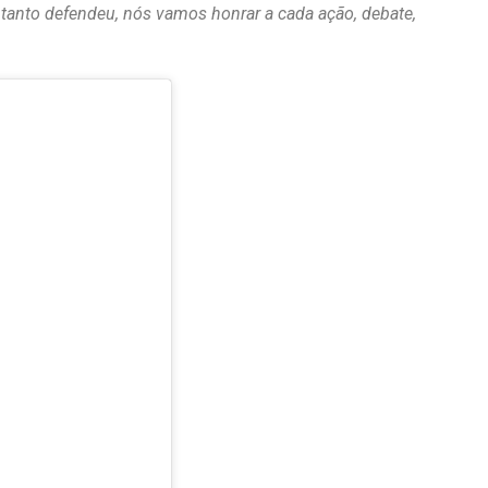
 tanto defendeu, nós vamos honrar a cada ação, debate,