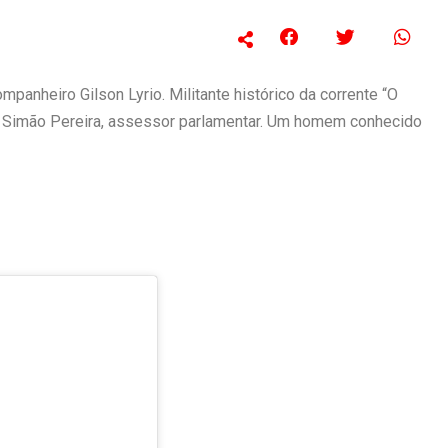
anheiro Gilson Lyrio. Militante histórico da corrente “O
m Simão Pereira, assessor parlamentar. Um homem conhecido