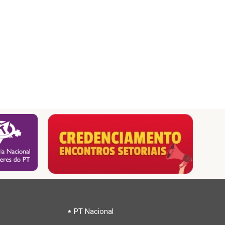
PT Nacional