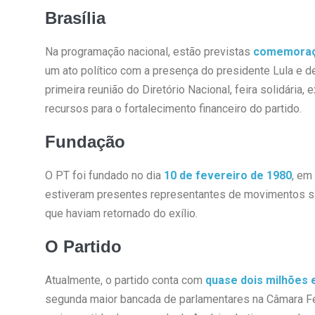
Brasília
Na programação nacional, estão previstas
comemoraçõ
um ato político com a presença do presidente Lula e de
primeira reunião do Diretório Nacional, feira solidária
recursos para o fortalecimento financeiro do partido.
Fundação
O PT foi fundado no dia
10 de fevereiro de 1980
, em
estiveram presentes representantes de movimentos sind
que haviam retornado do exílio.
O Partido
Atualmente, o partido conta com
quase dois milhões e
segunda maior bancada de parlamentares na Câmara F