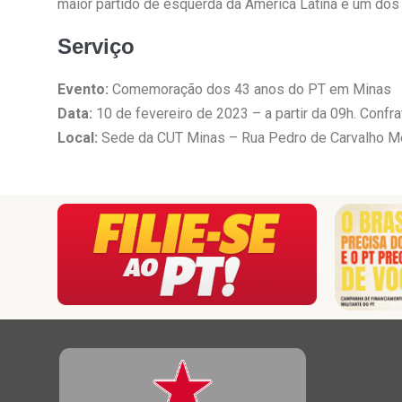
maior partido de esquerda da América Latina e um do
Serviço
Evento:
Comemoração dos 43 anos do PT em Minas
Data:
10 de fevereiro de 2023 – a partir da 09h. Confra
Local:
Sede da CUT Minas – Rua Pedro de Carvalho Men