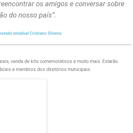
eencontrar os amigos e conversar sobre
ão do nosso país”.
utado estadual Cristiano Silveira.
rais, venda de kits comemorativos e muito mais. Estarão
icais e membros dos diretórios municipais.