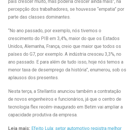
país crescer muito, mas poderia crescer ainda mais”, na
percepção dos trabalhadores, se houvesse “empatia” por
parte das classes dominantes.
“No ano passado, por exemplo, nós tivemos o
crescimento do PIB em 3,4%, maior do que os Estados
Unidos, Alemanha, França, creio que maior que todos os
países do G7, por exemplo. A indústria cresceu 3,3%, no
ano passado. E para além de tudo isso, hoje nós temos a
menor taxa de desemprego da história”, enumerou, sob os
aplausos dos presentes.
Nesta terça, a Stellantis anunciou também a contratação
de novos engenheiros e funcionários, já que o centro de
tecnologia flex recém-inaugurado em Betim vai ampliar a
capacidade produtiva da empresa.
Leia mais:
Efeito Lula: setor automotivo registra melhor