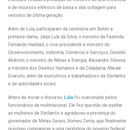
e de recursos elétricos de baixa e alta voltagem para
veículos de última geração.
Além de Lula, participaram da cerimônia em Betim a
primeira-dama, Janja Lula da Silva; o ministro da Fazenda,
Fernando Haddad; o vice-presidente e ministro do
Desenvolvimento, Indústria, Comércio e Serviços, Geraldo
Alckmin; o ministro de Minas e Energia, Alexandre Silveira;
a ministra dos Direitos Humanos e da Cidadania, Macaé
Evaristo; além de executivos e trabalhadores da Stellantis
e de autoridades locais.
Antes de iniciar o discurso,
Lula
foi ovacionado pelos
funcionários da multinacional. Ele fez questão de exaltar
as mulheres da Stellantis e agradeceu a presença do
governador de Minas Gerais, Romeu Zema, que finalmente
resolveu comparecer a uma cerimônia do governo federal