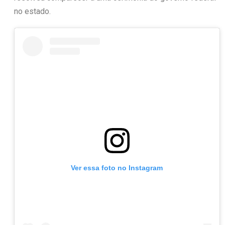
no estado.
Ver essa foto no Instagram