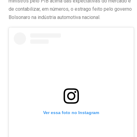
ministros pelo PIB acima das expectativas do mercado e
de contabilizar, em números, o estrago feito pelo governo
Bolsonaro na indústria automotiva nacional.
Ver essa foto no Instagram