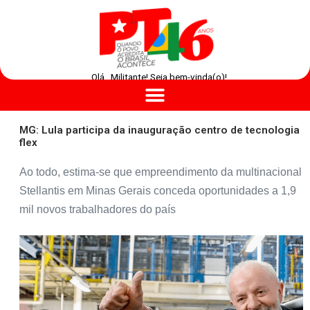
Olá , Militante! Seja bem-vinda(o)!
MG: Lula participa da inauguração centro de tecnologia
flex
Ao todo, estima-se que empreendimento da multinacional
Stellantis em Minas Gerais conceda oportunidades a 1,9
mil novos trabalhadores do país