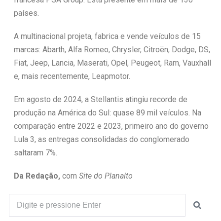
países.
A multinacional projeta, fabrica e vende veículos de 15
marcas: Abarth, Alfa Romeo, Chrysler, Citroën, Dodge, DS,
Fiat, Jeep, Lancia, Maserati, Opel, Peugeot, Ram, Vauxhall
e, mais recentemente, Leapmotor.
Em agosto de 2024, a Stellantis atingiu recorde de
produção na América do Sul: quase 89 mil veículos. Na
comparação entre 2022 e 2023, primeiro ano do governo
Lula 3, as entregas consolidadas do conglomerado
saltaram 7%.
Da Redação,
com
Site do Planalto