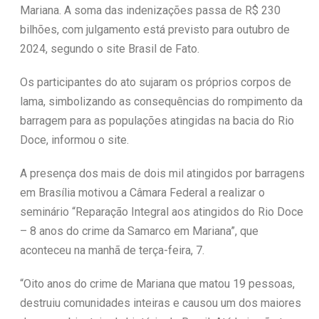
Mariana. A soma das indenizações passa de R$ 230
bilhões, com julgamento está previsto para outubro de
2024, segundo o site Brasil de Fato.
Os participantes do ato sujaram os próprios corpos de
lama, simbolizando as consequências do rompimento da
barragem para as populações atingidas na bacia do Rio
Doce, informou o site.
A presença dos mais de dois mil atingidos por barragens
em Brasília motivou a Câmara Federal a realizar o
seminário “Reparação Integral aos atingidos do Rio Doce
– 8 anos do crime da Samarco em Mariana”, que
aconteceu na manhã de terça-feira, 7.
“Oito anos do crime de Mariana que matou 19 pessoas,
destruiu comunidades inteiras e causou um dos maiores