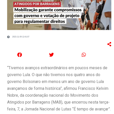
2023-11-09 12:41:07
“Tivemos avanços extraordinários em poucos meses de
governo Lula. O que não tivemos nos quatro anos do
governo Bolsonaro em menos um ano de governo Lula
avançamos de forma histórica”, afirmou Francisco Kelvim
Nobre, da coordenação nacional do Movimento dos
Atingidos por Barragens (MAB), que encerrou nesta terça-
feira, 7, a Jornada Nacional de Lutas “É tempo de avançar”.