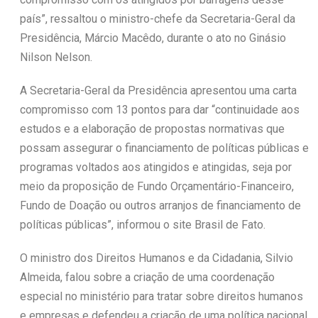
país”, ressaltou o ministro-chefe da Secretaria-Geral da
Presidência, Márcio Macêdo, durante o ato no Ginásio
Nilson Nelson.
A Secretaria-Geral da Presidência apresentou uma carta
compromisso com 13 pontos para dar “continuidade aos
estudos e a elaboração de propostas normativas que
possam assegurar o financiamento de políticas públicas e
programas voltados aos atingidos e atingidas, seja por
meio da proposição de Fundo Orçamentário-Financeiro,
Fundo de Doação ou outros arranjos de financiamento de
políticas públicas”, informou o site Brasil de Fato.
O ministro dos Direitos Humanos e da Cidadania, Silvio
Almeida, falou sobre a criação de uma coordenação
especial no ministério para tratar sobre direitos humanos
e empresas e defendeu a criação de uma política nacional