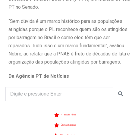
PT no Senado.
“Sem dúvida é um marco histórico para as populações
atingidas porque o PL reconhece quem são os atingidos
por barragem no Brasil e como eles têm que ser
reparados. Tudo isso é um marco fundamental”, avaliou
Nobre, ao relatar que a PNAB é fruto de décadas de luta e
organização das populações atingidas por barragens.
Da Agência PT de Notícias
PT Inspira Minas
Últimas Notícias