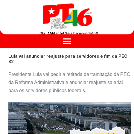
Olá , Militante! Seja bem-vinda(o)!
Lula vai anunciar reajuste para servidores e fim da PEC
32
Presidente Lula vai pedir a retirada de tramitação da PEC
da Reforma Administrativa e anunciar reajuste salarial
para os servidores públicos federais.