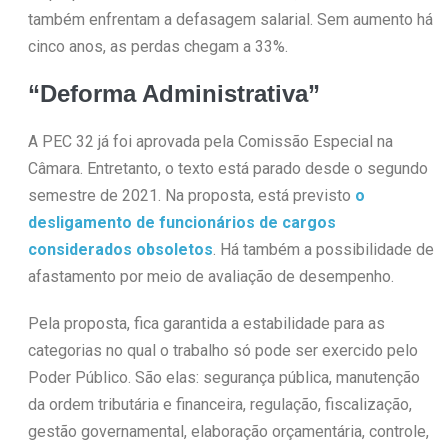
também enfrentam a defasagem salarial. Sem aumento há
cinco anos, as perdas chegam a 33%.
“Deforma Administrativa”
A PEC 32 já foi aprovada pela Comissão Especial na
Câmara. Entretanto, o texto está parado desde o segundo
semestre de 2021. Na proposta, está previsto
o
desligamento de funcionários de cargos
considerados obsoletos
. Há também a possibilidade de
afastamento por meio de avaliação de desempenho.
Pela proposta, fica garantida a estabilidade para as
categorias no qual o trabalho só pode ser exercido pelo
Poder Público. São elas: segurança pública, manutenção
da ordem tributária e financeira, regulação, fiscalização,
gestão governamental, elaboração orçamentária, controle,