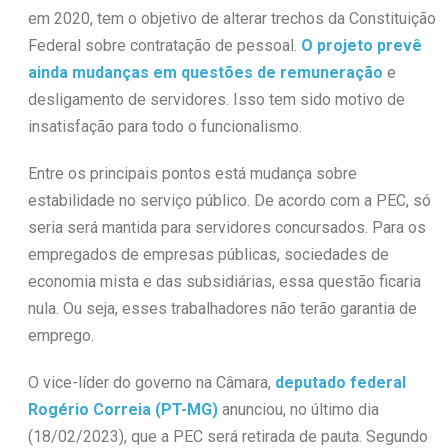
em 2020, tem o objetivo de alterar trechos da Constituição
Federal sobre contratação de pessoal.
O projeto prevê
ainda mudanças em questões de remuneração
e
desligamento de servidores. Isso tem sido motivo de
insatisfação para todo o funcionalismo.
Entre os principais pontos está mudança sobre
estabilidade no serviço público. De acordo com a PEC, só
seria será mantida para servidores concursados. Para os
empregados de empresas públicas, sociedades de
economia mista e das subsidiárias, essa questão ficaria
nula. Ou seja, esses trabalhadores não terão garantia de
emprego.
O vice-líder do governo na Câmara,
deputado federal
Rogério Correia
(PT-MG)
anunciou, no último dia
(18/02/2023), que a PEC será retirada de pauta. Segundo