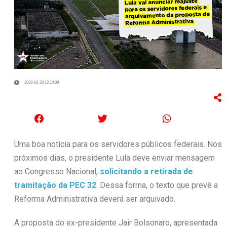
2023-02-23 12:10:09
Uma boa notícia para os servidores públicos federais. Nos
próximos dias, o presidente Lula deve enviar mensagem
ao Congresso Nacional,
solicitando a retirada de
tramitação da PEC 32
. Dessa forma, o texto que prevê a
Reforma Administrativa deverá ser arquivado.
A proposta do ex-presidente Jair Bolsonaro, apresentada