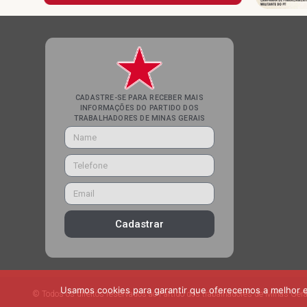
CADASTRE-SE PARA RECEBER MAIS
INFORMAÇÕES DO PARTIDO DOS
TRABALHADORES DE MINAS GERAIS
Cadastrar
Usamos cookies para garantir que oferecemos a melhor ex
© Todos os direitos reservados ao Partido dos trabalhadores de Minas Gera