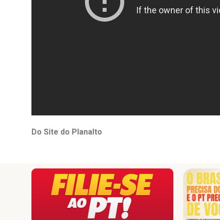
Do Site do Planalto