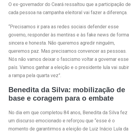
O ex-governador do Ceará ressaltou que a participação de
cada pessoa na campanha eleitoral vai fazer a diferença.
“Precisamos ir para as redes sociais defender esse
governo, responder às mentiras e às fake news de forma
sincera e honesta. Não queremos agredir ninguém,
queremos paz. Mas precisamos convencer as pessoas.
Nós não vamos deixar o fascismo voltar a governar esse
país. Vamos ganhar a eleição e o presidente lula vai subir
a rampa pela quarta vez”.
Benedita da Silva: mobilização de
base e coragem para o embate
No dia em que completou 84 anos, Benedita da Silva fez
um discurso emocionado e reforçou que “esse é o
momento de garantirmos a eleição de Luiz Inácio Lula da