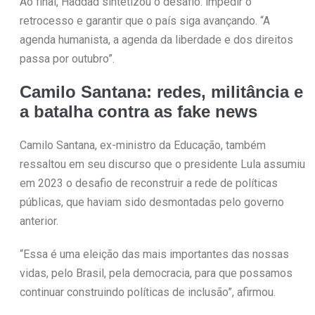
Ao final, Haddad sintetizou o desafio: impedir o
retrocesso e garantir que o país siga avançando. “A
agenda humanista, a agenda da liberdade e dos direitos
passa por outubro”.
Camilo Santana: redes, militância e
a batalha contra as fake news
Camilo Santana, ex-ministro da Educação, também
ressaltou em seu discurso que o presidente Lula assumiu
em 2023 o desafio de reconstruir a rede de políticas
públicas, que haviam sido desmontadas pelo governo
anterior.
“Essa é uma eleição das mais importantes das nossas
vidas, pelo Brasil, pela democracia, para que possamos
continuar construindo políticas de inclusão”, afirmou.