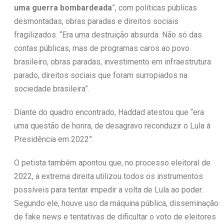
uma guerra bombardeada
”, com políticas públicas
desmontadas, obras paradas e direitos sociais
fragilizados. “Era uma destruição absurda. Não só das
contas públicas, mas de programas caros ao povo
brasileiro, obras paradas, investimento em infraestrutura
parado, direitos sociais que foram surropiados na
sociedade brasileira”.
Diante do quadro encontrado, Haddad atestou que “era
uma questão de honra, de desagravo reconduzir o Lula à
Presidência em 2022”.
O petista também apontou que, no processo eleitoral de
2022, a extrema direita utilizou todos os instrumentos
possíveis para tentar impedir a volta de Lula ao poder.
Segundo ele, houve uso da máquina pública, disseminação
de fake news e tentativas de dificultar o voto de eleitores