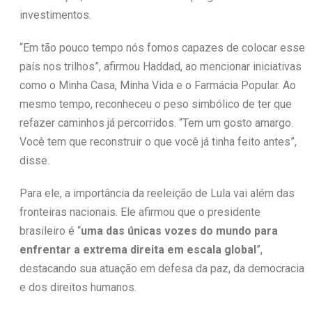
investimentos.
“Em tão pouco tempo nós fomos capazes de colocar esse
país nos trilhos”, afirmou Haddad, ao mencionar iniciativas
como o Minha Casa, Minha Vida e o Farmácia Popular. Ao
mesmo tempo, reconheceu o peso simbólico de ter que
refazer caminhos já percorridos. “Tem um gosto amargo.
Você tem que reconstruir o que você já tinha feito antes”,
disse.
Para ele, a importância da reeleição de Lula vai além das
fronteiras nacionais. Ele afirmou que o presidente
brasileiro é “
uma das únicas vozes do mundo para
enfrentar a extrema direita em escala global
”,
destacando sua atuação em defesa da paz, da democracia
e dos direitos humanos.