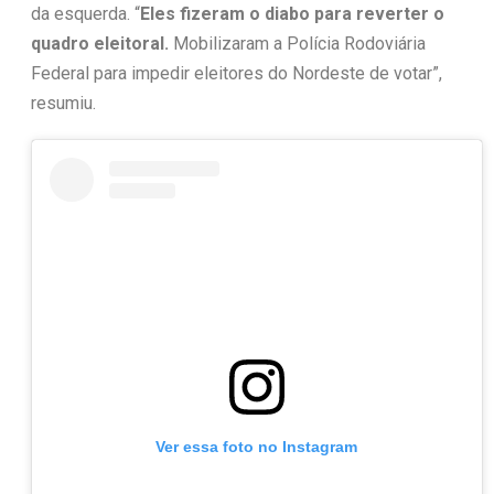
da esquerda. “
Eles fizeram o diabo para reverter o
quadro eleitoral.
Mobilizaram a Polícia Rodoviária
Federal para impedir eleitores do Nordeste de votar”,
resumiu.
Ver essa foto no Instagram