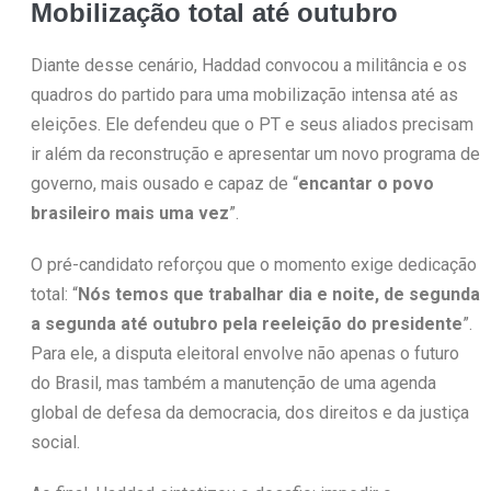
Mobilização total até outubro
Diante desse cenário, Haddad convocou a militância e os
quadros do partido para uma mobilização intensa até as
eleições. Ele defendeu que o PT e seus aliados precisam
ir além da reconstrução e apresentar um novo programa de
governo, mais ousado e capaz de “
encantar o povo
brasileiro mais uma vez
”.
O pré-candidato reforçou que o momento exige dedicação
total: “
Nós temos que trabalhar dia e noite, de segunda
a segunda até outubro pela reeleição do presidente
”.
Para ele, a disputa eleitoral envolve não apenas o futuro
do Brasil, mas também a manutenção de uma agenda
global de defesa da democracia, dos direitos e da justiça
social.