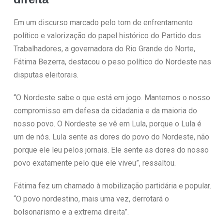
Em um discurso marcado pelo tom de enfrentamento
político e valorização do papel histórico do Partido dos
Trabalhadores, a governadora do Rio Grande do Norte,
Fátima Bezerra, destacou o peso político do Nordeste nas
disputas eleitorais.
“O Nordeste sabe o que está em jogo. Mantemos o nosso
compromisso em defesa da cidadania e da maioria do
nosso povo. O Nordeste se vê em Lula, porque o Lula é
um de nós. Lula sente as dores do povo do Nordeste, não
porque ele leu pelos jornais. Ele sente as dores do nosso
povo exatamente pelo que ele viveu”, ressaltou.
Fátima fez um chamado à mobilização partidária e popular.
“O povo nordestino, mais uma vez, derrotará o
bolsonarismo e a extrema direita”.