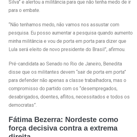
Silva” e alertou a militância para que não tenha medo de ir
para o embate.
“Não tenhamos medo, não vamos nos assustar com
pesquisa. Eu posso aumentar a pesquisa quando aumento
minha militância e vou de porta em porta para dizer que
Lula será eleito de novo presidente do Brasil”, afirmou.
Pré-candidata ao Senado no Rio de Janeiro, Benedita
disse que os militantes devem “sair de porta em porta”
para defender não apenas a classe trabalhadora, mas o
compromisso do partido com os “desempregados,
desabrigados, doentes, aflitos, necessitados e todos os
democratas”.
Fátima Bezerra: Nordeste como
força decisiva contra a extrema
direita