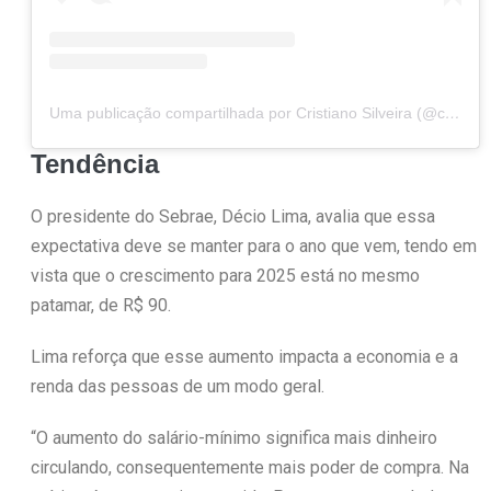
Uma publicação compartilhada por Cristiano Silveira (@cristianosilveiramg)
Tendência
O presidente do Sebrae, Décio Lima, avalia que essa
expectativa deve se manter para o ano que vem, tendo em
vista que o crescimento para 2025 está no mesmo
patamar, de R$ 90.
Lima reforça que esse aumento impacta a economia e a
renda das pessoas de um modo geral.
“O aumento do salário-mínimo significa mais dinheiro
circulando, consequentemente mais poder de compra. Na