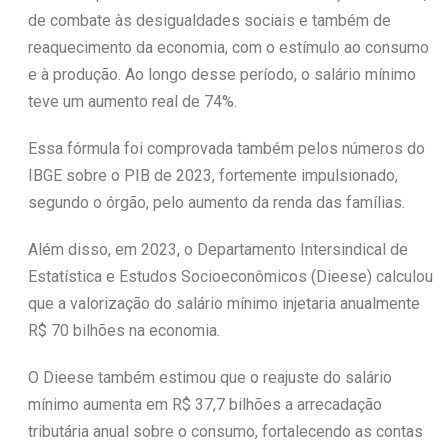
de combate às desigualdades sociais e também de
reaquecimento da economia, com o estímulo ao consumo
e à produção. Ao longo desse período, o salário mínimo
teve um aumento real de 74%.
Essa fórmula foi comprovada também pelos números do
IBGE sobre o PIB de 2023, fortemente impulsionado,
segundo o órgão, pelo aumento da renda das famílias.
Além disso, em 2023, o Departamento Intersindical de
Estatística e Estudos Socioeconômicos (Dieese) calculou
que a valorização do salário mínimo injetaria anualmente
R$ 70 bilhões na economia.
O Dieese também estimou que o reajuste do salário
mínimo aumenta em R$ 37,7 bilhões a arrecadação
tributária anual sobre o consumo, fortalecendo as contas