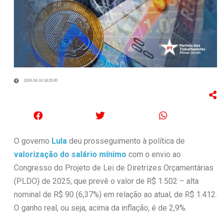
2024-04-16 18:25:00
O governo
Lula
deu prosseguimento à política de
valorização do salário mínimo
com o envio ao
Congresso do Projeto de Lei de Diretrizes Orçamentárias
(PLDO) de 2025, que prevê o valor de R$ 1.502 – alta
nominal de R$ 90 (6,37%) em relação ao atual, de R$ 1.412.
O ganho real, ou seja, acima da inflação, é de 2,9%.