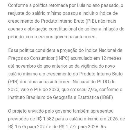
Conforme a política retomada por Lula no ano passado, o
reajuste do salário mínimo passou a incluir o índice de
crescimento do Produto Interno Bruto (PIB), não mais
apenas a obrigação constitucional de aplicar a inflação do
período, como era nos governos anteriores.
Essa política considera a projeção do Índice Nacional de
Preços ao Consumidor (INPC) acumulado em 12 meses
até novembro do ano anterior ao da vigência do novo
salário mínimo e o crescimento do Produto Interno Bruto
(PIB) dos dois anos anteriores. No caso do PLDO de
2025, vale o PIB de 2023, que cresceu 2,9%, conforme o
Instituto Brasileiro de Geografia e Estatística (IBGE).
O projeto enviado pelo governo também apresentou
previsões de R$ 1.582 para o salário mínimo em 2026, de
R$ 1.676 para 2027 e de R$ 1.772 para 2028. As