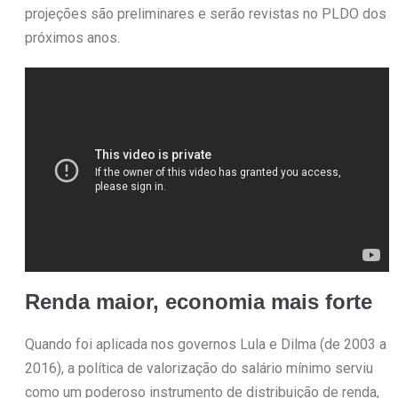
projeções são preliminares e serão revistas no PLDO dos
próximos anos.
Renda maior, economia mais forte
Quando foi aplicada nos governos Lula e Dilma (de 2003 a
2016), a política de valorização do salário mínimo serviu
como um poderoso instrumento de distribuição de renda,