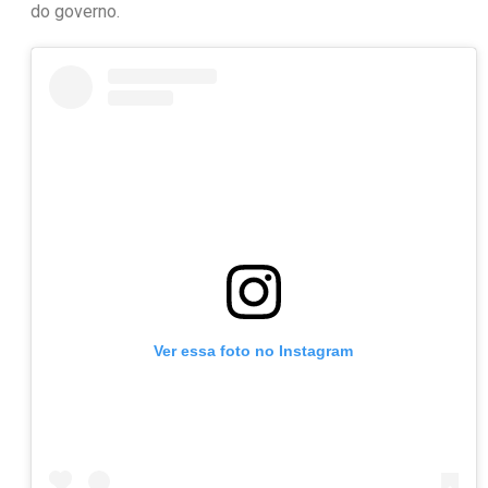
do governo.
Ver essa foto no Instagram