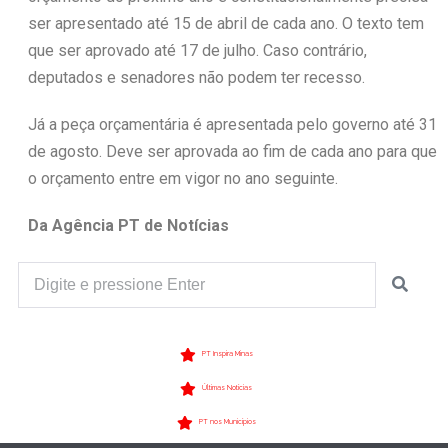
ser apresentado até 15 de abril de cada ano. O texto tem
que ser aprovado até 17 de julho. Caso contrário,
deputados e senadores não podem ter recesso.
Já a peça orçamentária é apresentada pelo governo até 31
de agosto. Deve ser aprovada ao fim de cada ano para que
o orçamento entre em vigor no ano seguinte.
Da Agência PT de Notícias
PT Inspira Minas
Últimas Notícias
PT nos Municípios