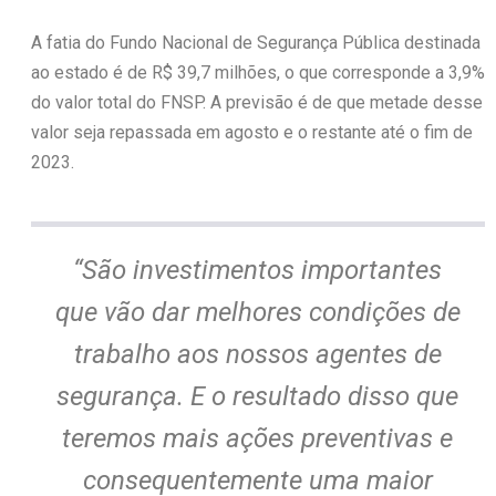
A fatia do Fundo Nacional de Segurança Pública destinada
ao estado é de R$ 39,7 milhões, o que corresponde a 3,9%
do valor total do FNSP. A previsão é de que metade desse
valor seja repassada em agosto e o restante até o fim de
2023.
“São investimentos importantes
que vão dar melhores condições de
trabalho aos nossos agentes de
segurança. E o resultado disso que
teremos mais ações preventivas e
consequentemente uma maior