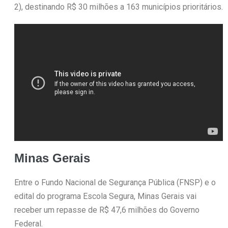
2), destinando R$ 30 milhões a 163 municípios prioritários.
Minas Gerais
Entre o Fundo Nacional de Segurança Pública (FNSP) e o
edital do programa Escola Segura, Minas Gerais vai
receber um repasse de R$ 47,6 milhões do Governo
Federal.