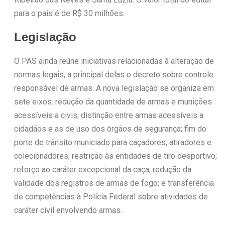
para o país é de R$ 30 milhões.
Legislação
O PAS ainda reúne iniciativas relacionadas à alteração de
normas legais, a principal delas o decreto sobre controle
responsável de armas. A nova legislação se organiza em
sete eixos: redução da quantidade de armas e munições
acessíveis a civis; distinção entre armas acessíveis a
cidadãos e as de uso dos órgãos de segurança; fim do
porte de trânsito municiado para caçadores, atiradores e
colecionadores; restrição às entidades de tiro desportivo;
reforço ao caráter excepcional da caça; redução da
validade dos registros de armas de fogo; e transferência
de competências à Polícia Federal sobre atividades de
caráter civil envolvendo armas.