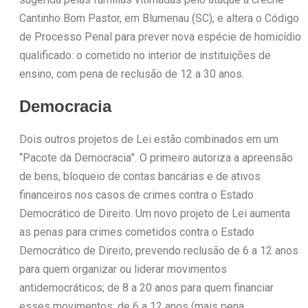
Cantinho Bom Pastor, em Blumenau (SC), e altera o Código
de Processo Penal para prever nova espécie de homicídio
qualificado: o cometido no interior de instituições de
ensino, com pena de reclusão de 12 a 30 anos.
Democracia
Dois outros projetos de Lei estão combinados em um
“Pacote da Democracia”. O primeiro autoriza a apreensão
de bens, bloqueio de contas bancárias e de ativos
financeiros nos casos de crimes contra o Estado
Democrático de Direito. Um novo projeto de Lei aumenta
as penas para crimes cometidos contra o Estado
Democrático de Direito, prevendo reclusão de 6 a 12 anos
para quem organizar ou liderar movimentos
antidemocráticos; de 8 a 20 anos para quem financiar
esses movimentos; de 6 a 12 anos (mais pena