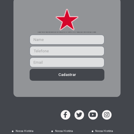
CADASTRE-SE PARA RECEBER MAIS INFORMAÇÕES DO PARTIDO DOS TRABALHADORES DE MINAS GERAIS
Cadastrar
Nossa História
Nossa História
Nossa História