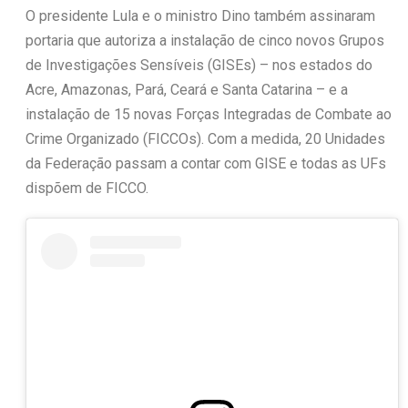
O presidente Lula e o ministro Dino também assinaram
portaria que autoriza a instalação de cinco novos Grupos
de Investigações Sensíveis (GISEs) – nos estados do
Acre, Amazonas, Pará, Ceará e Santa Catarina – e a
instalação de 15 novas Forças Integradas de Combate ao
Crime Organizado (FICCOs). Com a medida, 20 Unidades
da Federação passam a contar com GISE e todas as UFs
dispõem de FICCO.