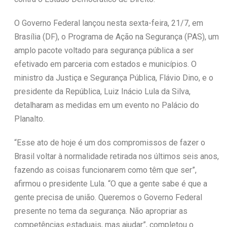
O Governo Federal lançou nesta sexta-feira, 21/7, em
Brasília (DF), o Programa de Ação na Segurança (PAS), um
amplo pacote voltado para segurança pública a ser
efetivado em parceria com estados e municípios. O
ministro da Justiça e Segurança Pública, Flávio Dino, e o
presidente da República, Luiz Inácio Lula da Silva,
detalharam as medidas em um evento no Palácio do
Planalto.
“Esse ato de hoje é um dos compromissos de fazer o
Brasil voltar à normalidade retirada nos últimos seis anos,
fazendo as coisas funcionarem como têm que ser”,
afirmou o presidente Lula. “O que a gente sabe é que a
gente precisa de união. Queremos o Governo Federal
presente no tema da segurança. Não apropriar as
competências estaduais, mas ajudar”, completou o