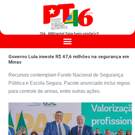
Olá , Militante! Seja bem-vinda(o)!
Governo Lula investe R$ 47,6 milhões na segurança em
Minas
Recursos contemplam Fundo Nacional de Segurança
Pública e Escola Segura. Pacote anunciado inclui regras
para controle de armas, entre outras ações.