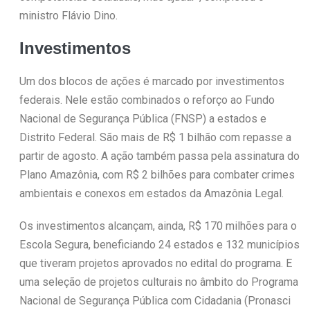
ministro Flávio Dino.
Investimentos
Um dos blocos de ações é marcado por investimentos
federais. Nele estão combinados o reforço ao Fundo
Nacional de Segurança Pública (FNSP) a estados e
Distrito Federal. São mais de R$ 1 bilhão com repasse a
partir de agosto. A ação também passa pela assinatura do
Plano Amazônia, com R$ 2 bilhões para combater crimes
ambientais e conexos em estados da Amazônia Legal.
Os investimentos alcançam, ainda, R$ 170 milhões para o
Escola Segura, beneficiando 24 estados e 132 municípios
que tiveram projetos aprovados no edital do programa. E
uma seleção de projetos culturais no âmbito do Programa
Nacional de Segurança Pública com Cidadania (Pronasci