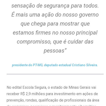
sensação de segurança para todos.
É mais uma ação do nosso governo
que chega para mostrar que
estamos firmes no nosso principal
compromisso, que é cuidar das
pessoas”
presidente do PT-MG
,
deputado estadual Cristiano Silveira.
No edital Escola Segura, o estado de Minas Gerais vai
receber R$ 2,9 milhões para investimento em ações de
prevenção, rondas, qualificação de profissionais da área