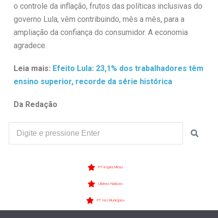
o controle da inflação, frutos das políticas inclusivas do
governo Lula, vêm contribuindo, mês a mês, para a
ampliação da confiança do consumidor. A economia
agradece.
Leia mais:
Efeito Lula: 23,1% dos trabalhadores têm
ensino superior, recorde da série histórica
Da Redação
PT Inspira Minas
Últimas Notícias
PT nos Municípios