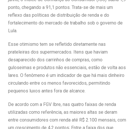
ponto, chegando a 91,1 pontos. Trata-se de mais um
reflexo das políticas de distribuição de renda e do
fortalecimento do mercado de trabalho sob o governo de
Lula.
Esse otimismo tem se refletido diretamente nas
prateleiras dos supermercados. Itens que haviam
desaparecido dos carrinhos de compras, como
guloseimas e produtos não essenciais, estão de volta aos
lares. O fenômeno é um indicador de que há mais dinheiro
circulando entre os menos favorecidos, permitindo
pequenos luxos antes fora de alcance.
De acordo com a FGV Ibre, nas quatro faixas de renda
utilizadas como referência, as maiores altas se deram
entre consumidores com renda até R$ 2.100 mensais, com
um crescimento de 4,2 pontos; Entre a faixa dos que