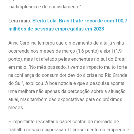
inadimplência e de endividamento”.
Leia mais:
Efeito Lula: Brasil bate recorde com 100,7
milhões de pessoas empregadas em 2023
Anna Carolina lembrou que o movimento de alta já vinha
ocorrendo nos meses de março (1,6 ponto) e abril (1,9
ponto), mas foi afetado pelas enchentes no sul do Brasil,
em maio. “No mês passado, tivemos impacto muito forte
na confiança do consumidor devido à crise no Rio Grande
do Sul”, explicou. A boa notícia é que a pesquisa aponta
uma melhora não apenas da percepção sobre a situação
atual, mas também das expectativas para os próximos
meses.
É importante ressaltar o papel central do mercado de
trabalho nessa recuperação. O crescimento do emprego e