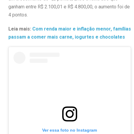
ganham entre R$ 2.100,01 e R$ 4.800,00, o aumento foi de
4 pontos.
Leia mais:
Com renda maior e inflação menor, famílias
passam a comer mais carne, iogurtes e chocolates
Ver essa foto no Instagram