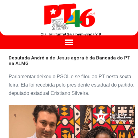
Olá , Militante! Seja bem-vinda(o)!
Deputada Andréia de Jesus agora é da Bancada do PT
na ALMG
Parlamentar deixou o PSOL e se filou ao PT nesta sexta-
feira. Ela foi recebida pelo presidente estadual do partido,
deputado estadual Cristiano Silveira.