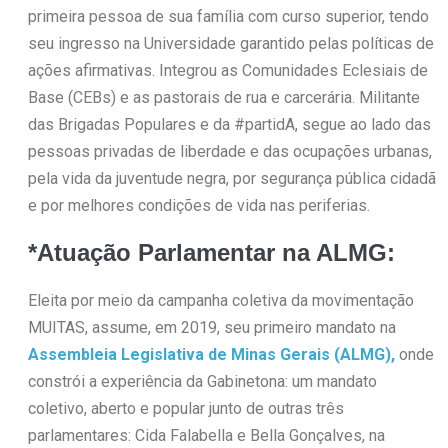
primeira pessoa de sua família com curso superior, tendo
seu ingresso na Universidade garantido pelas políticas de
ações afirmativas. Integrou as Comunidades Eclesiais de
Base (CEBs) e as pastorais de rua e carcerária. Militante
das Brigadas Populares e da #partidA, segue ao lado das
pessoas privadas de liberdade e das ocupações urbanas,
pela vida da juventude negra, por segurança pública cidadã
e por melhores condições de vida nas periferias.
*Atuação Parlamentar na ALMG:
Eleita por meio da campanha coletiva da movimentação
MUITAS, assume, em 2019, seu primeiro mandato na
Assembleia Legislativa de Minas Gerais (ALMG),
onde
constrói a experiência da Gabinetona: um mandato
coletivo, aberto e popular junto de outras três
parlamentares: Cida Falabella e Bella Gonçalves, na