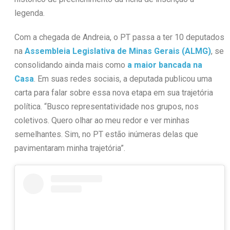
legenda.
Com a chegada de Andreia, o PT passa a ter 10 deputados
na
Assembleia Legislativa de Minas Gerais (ALMG)
, se
consolidando ainda mais como
a maior bancada na
Casa
. Em suas redes sociais, a deputada publicou uma
carta para falar sobre essa nova etapa em sua trajetória
política. “Busco representatividade nos grupos, nos
coletivos. Quero olhar ao meu redor e ver minhas
semelhantes. Sim, no PT estão inúmeras delas que
pavimentaram minha trajetória”.