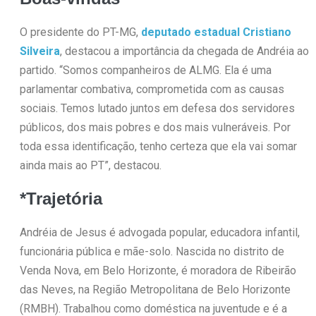
O presidente do PT-MG,
deputado estadual Cristiano
Silveira
, destacou a importância da chegada de Andréia ao
partido. “Somos companheiros de ALMG. Ela é uma
parlamentar combativa, comprometida com as causas
sociais. Temos lutado juntos em defesa dos servidores
públicos, dos mais pobres e dos mais vulneráveis. Por
toda essa identificação, tenho certeza que ela vai somar
ainda mais ao PT”, destacou.
*Trajetória
Andréia de Jesus é advogada popular, educadora infantil,
funcionária pública e mãe-solo. Nascida no distrito de
Venda Nova, em Belo Horizonte, é moradora de Ribeirão
das Neves, na Região Metropolitana de Belo Horizonte
(RMBH). Trabalhou como doméstica na juventude e é a