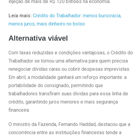
injeção de mais de R$ 120 bilhões na economia.
Leia mais:
Crédito do Trabalhador: menos burocracia,
menos juros, mais dinheiro no bolso
Alternativa viável
Com taxas reduzidas e condições vantajosas, o Crédito do
Trabalhador se tornou uma alternativa para quem precisa
renegociar dívidas caras ou cobrir despesas imprevistas.
Em abril, a modalidade ganhará um reforço importante: a
portabilidade do consignado, permitindo que
trabalhadores transfiram suas dívidas para essa linha de
crédito, garantindo juros menores e mais segurança
financeira.
O ministro da Fazenda, Fernando Haddad, destacou que a
concorrência entre as instituições financeiras tende a