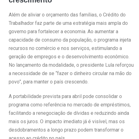
Além de aliviar o orçamento das famílias, o Crédito do
Trabalhador faz parte de uma estratégia mais ampla do
governo para fortalecer a economia. Ao aumentar a
capacidade de consumo da população, o programa injeta
recursos no comércio e nos serviços, estimulando a
geração de empregos e o desenvolvimento econômico.
No lançamento da modalidade, o presidente Lula reforçou
a necessidade de se “fazer o dinheiro circular na mão do
povo”, para manter o país crescendo.
A portabilidade prevista para abril pode consolidar o
programa como referência no mercado de empréstimos,
facilitando a renegociação de dívidas e reduzindo ainda
mais os juros. O impacto imediato já é visível, mas os
desdobramentos a longo prazo podem transformar o
acesso ao crédito no país.