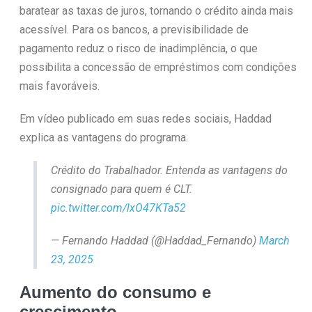
baratear as taxas de juros, tornando o crédito ainda mais
acessível. Para os bancos, a previsibilidade de
pagamento reduz o risco de inadimplência, o que
possibilita a concessão de empréstimos com condições
mais favoráveis.
Em vídeo publicado em suas redes sociais, Haddad
explica as vantagens do programa.
Crédito do Trabalhador. Entenda as vantagens do
consignado para quem é CLT.
pic.twitter.com/lxO47KTa52
— Fernando Haddad (@Haddad_Fernando)
March
23, 2025
Aumento do consumo e
crescimento