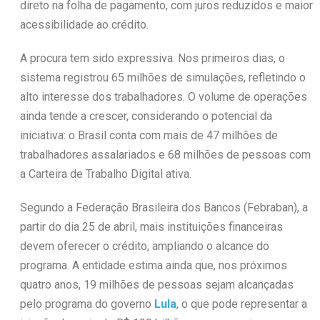
direto na folha de pagamento, com juros reduzidos e maior
acessibilidade ao crédito.
A procura tem sido expressiva. Nos primeiros dias, o
sistema registrou 65 milhões de simulações, refletindo o
alto interesse dos trabalhadores. O volume de operações
ainda tende a crescer, considerando o potencial da
iniciativa: o Brasil conta com mais de 47 milhões de
trabalhadores assalariados e 68 milhões de pessoas com
a Carteira de Trabalho Digital ativa.
Segundo a Federação Brasileira dos Bancos (Febraban), a
partir do dia 25 de abril, mais instituições financeiras
devem oferecer o crédito, ampliando o alcance do
programa. A entidade estima ainda que, nos próximos
quatro anos, 19 milhões de pessoas sejam alcançadas
pelo programa do governo
Lula
, o que pode representar a