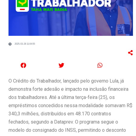
2025-03-28 11:04:55
O Crédito do Trabalhador, lançado pelo governo Lula, já
demonstra forte adesão e impacto na inclusão financeira
dos trabalhadores. Até a última terça-feira (25), os
empréstimos concedidos nessa modalidade somavam R$
340,3 milhões, distribuídos em 48.170 contratos
fechados, segundo a Dataprev. O programa segue o
modelo do consignado do INSS, permitindo o desconto