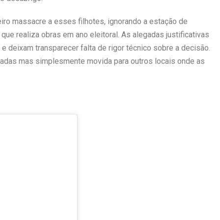
iro massacre a esses filhotes, ignorando a estação de
e realiza obras em ano eleitoral. As alegadas justificativas
 deixam transparecer falta de rigor técnico sobre a decisão.
inadas mas simplesmente movida para outros locais onde as