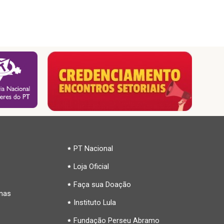
PT Nacional
Loja Oficial
Faça sua Doação
inas
Instituto Lula
Fundação Perseu Abramo