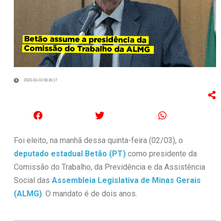
2023-03-03 08:36:17
Foi eleito, na manhã dessa quinta-feira (02/03), o
deputado estadual Betão
(PT)
como presidente da
Comissão do Trabalho, da Previdência e da Assistência
Social das
Assembleia Legislativa de Minas Gerais
(ALMG)
. O mandato é de dois anos.