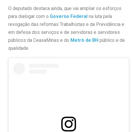
O deputado destaca ainda, que vai ampliar os esforços
para dialogar com o
Governo Federal
na luta pela
revogação das reformas Trabalhistas e da Previdência e
em defesa dos serviços e de servidoras e servidores
públicos da CeasaMinas e do
Metrô de BH
público e de
qualidade.