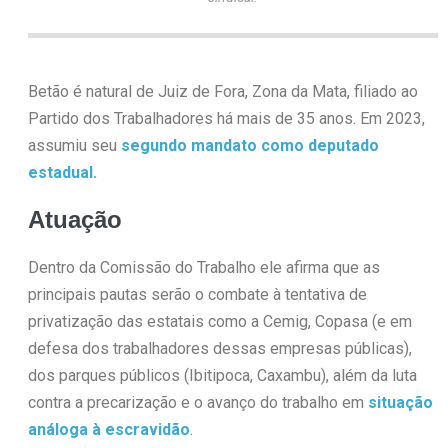
Betão é natural de Juiz de Fora, Zona da Mata, filiado ao
Partido dos Trabalhadores há mais de 35 anos. Em 2023,
assumiu seu
segundo mandato como deputado
estadual.
Atuação
Dentro da Comissão do Trabalho ele afirma que as
principais pautas serão o combate à tentativa de
privatização das estatais como a Cemig, Copasa (e em
defesa dos trabalhadores dessas empresas públicas),
dos parques públicos (Ibitipoca, Caxambu), além da luta
contra a precarização e o avanço do trabalho em
situação
análoga à escravidão
.