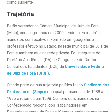
como suplente.
Trajetória
Betão vereador na Câmara Municipal de Juiz de Fora
(Mata), onde ingressou em 2009, tendo exercido três
mandatos consecutivos. Formado em geografia, é
professor efetivo no Estado, na rede municipal de Juiz de
Fora e também atua na rede privada. Foi integrante do
Diretório Acadêmico (DA) de Geografia e do Diretório
Central dos Estudantes (DCE) da
Universidade Federal
de Juiz de Fora (UFJF).
Grande parte de sua trajetória política foi no
Sindicato dos
Professores (Sinpro)
, no qual permaneceu de 1988 a
1995 e retornou em 1998. Cumpriu dois mandatos na
Confederação Nacional dos Trabalhadores em