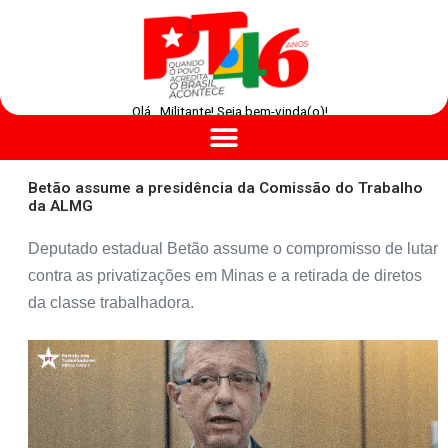
Olá , Militante! Seja bem-vinda(o)!
Betão assume a presidência da Comissão do Trabalho
da ALMG
Deputado estadual Betão assume o compromisso de lutar
contra as privatizações em Minas e a retirada de diretos
da classe trabalhadora.