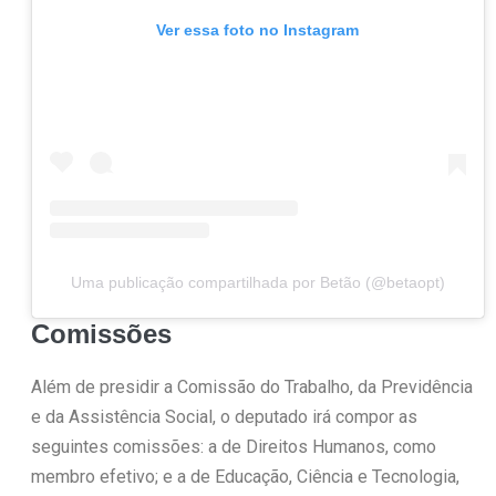
Ver essa foto no Instagram
Uma publicação compartilhada por Betão (@betaopt)
Comissões
Além de presidir a Comissão do Trabalho, da Previdência
e da Assistência Social, o deputado irá compor as
seguintes comissões: a de Direitos Humanos, como
membro efetivo; e a de Educação, Ciência e Tecnologia,