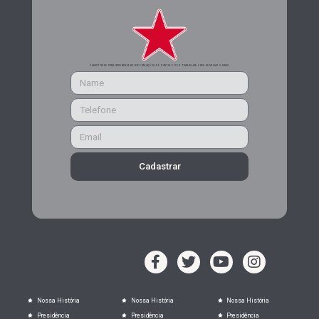
CADASTRE-SE PARA RECEBER MAIS INFORMAÇÕES DO PARTIDO DOS TRABALHADORES DE MINAS GERAIS
Cadastrar
Nossa História
Nossa História
Nossa História
Presidência
Presidência
Presidência