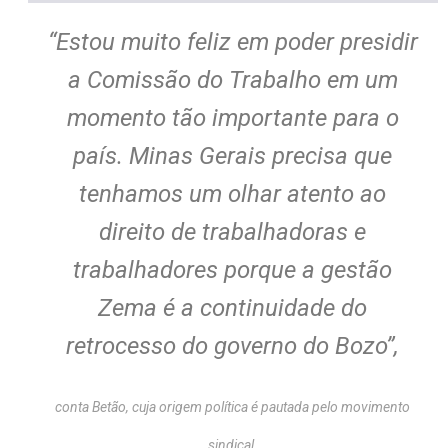
“Estou muito feliz em poder presidir
a Comissão do Trabalho em um
momento tão importante para o
país. Minas Gerais precisa que
tenhamos um olhar atento ao
direito de trabalhadoras e
trabalhadores porque a gestão
Zema é a continuidade do
retrocesso do governo do Bozo”,
conta Betão, cuja origem política é pautada pelo movimento
sindical.