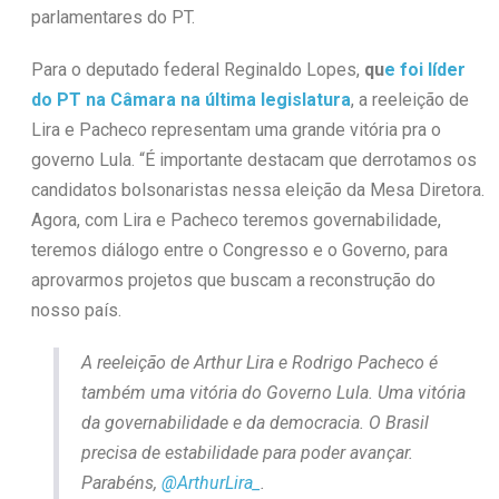
parlamentares do PT.
Para o deputado federal Reginaldo Lopes,
qu
e foi líder
do PT na Câmara na última legislatura
, a reeleição de
Lira e Pacheco representam uma grande vitória pra o
governo Lula. “É importante destacam que derrotamos os
candidatos bolsonaristas nessa eleição da Mesa Diretora.
Agora, com Lira e Pacheco teremos governabilidade,
teremos diálogo entre o Congresso e o Governo, para
aprovarmos projetos que buscam a reconstrução do
nosso país.
A reeleição de Arthur Lira e Rodrigo Pacheco é
também uma vitória do Governo Lula. Uma vitória
da governabilidade e da democracia. O Brasil
precisa de estabilidade para poder avançar.
Parabéns,
@ArthurLira_
.