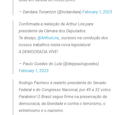
— Dandara Tonantzin (@todandara)
February 1, 2023
Confirmada a reeleição de Arthur Lira para
presidente da Câmara dos Deputados.
Te desejo,
@ArthurLira_
sucesso na condução dos
nossos trabalhos nesta nova legislatura!
A DEMOCRACIA VIVE!
— Paulo Guedes do Lula (@deppauloguedes)
February 1, 2023
Rodrigo Pacheco é reeleito presidente do Senado
Federal e do Congresso Nacional, por 49 a 32 votos.
Parabéns! O Brasil segue firme na preservação da
democracia, da liberdade e contra o terrorismo, o
extremismo e o nazismo.