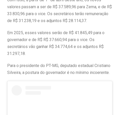
valores passam a ser de R$ 37.589,96 para Zema, e de R$
33.830,96 para o vice. Os secretários terão remuneração
de R$ 31.238,19 e os adjuntos R$ 28.114,37.
Em 2025, esses valores serão de R$ 41.845,49 para o
governador e de R$ R$ 37.660,94 para o vice. Os
secretários vão ganhar R$ 34.774,64 e os adjuntos R$
31.297,18.
Para o presidente do PT-MG, deputado estadual Cristiano
Silveira, a postura do governador é no mínimo incoerente.