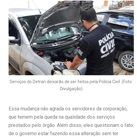
Serviços do Detran deixarão de ser feitos pela Polícia Civil. (Foto:
Divulgação)
Essa mudança não agrada os servidores da corporação,
que temem pela queda na qualidade dos serviços
prestados pelo órgão. Além disso, eles questionam o fato
de o governo estar fazendo essa alteração sem ter