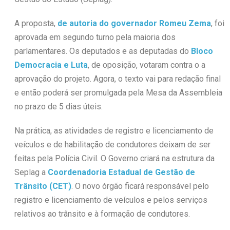
A proposta,
de autoria do governador Romeu Zema
, foi
aprovada em segundo turno pela maioria dos
parlamentares. Os deputados e as deputadas do
Bloco
Democracia e Luta
, de oposição, votaram contra o a
aprovação do projeto. Agora, o texto vai para redação final
e então poderá ser promulgada pela Mesa da Assembleia
no prazo de 5 dias úteis.
Na prática, as atividades de registro e licenciamento de
veículos e de habilitação de condutores deixam de ser
feitas pela Polícia Civil. O Governo criará na estrutura da
Seplag a
Coordenadoria Estadual de Gestão de
Trânsito (CET)
. O novo órgão ficará responsável pelo
registro e licenciamento de veículos e pelos serviços
relativos ao trânsito e à formação de condutores.