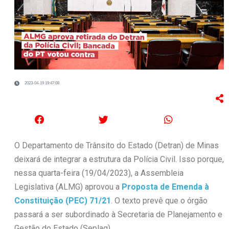
2023-04-19 19:47:08
O Departamento de Trânsito do Estado (Detran) de Minas
deixará de integrar a estrutura da Polícia Civil. Isso porque,
nessa quarta-feira (19/04/2023), a Assembleia
Legislativa (ALMG) aprovou a
Proposta de Emenda à
Constituição (PEC) 71/21
. O texto prevê que o órgão
passará a ser subordinado à Secretaria de Planejamento e
Gestão do Estado (Seplag).