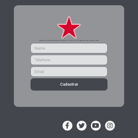
CADASTRE-SE PARA RECEBER MAIS INFORMAÇÕES DO PARTIDO DOS TRABALHADORES DE MINAS GERAIS
Cadastrar