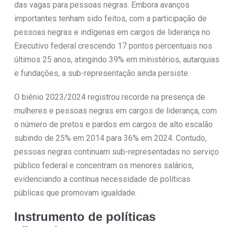
das vagas para pessoas negras. Embora avanços
importantes tenham sido feitos, com a participação de
pessoas negras e indígenas em cargos de liderança no
Executivo federal crescendo 17 pontos percentuais nos
últimos 25 anos, atingindo 39% em ministérios, autarquias
e fundações, a sub-representação ainda persiste.
O biênio 2023/2024 registrou recorde na presença de
mulheres e pessoas negras em cargos de liderança, com
o número de pretos e pardos em cargos de alto escalão
subindo de 25% em 2014 para 36% em 2024. Contudo,
pessoas negras continuam sub-representadas no serviço
público federal e concentram os menores salários,
evidenciando a contínua necessidade de políticas
públicas que promovam igualdade.
Instrumento de políticas