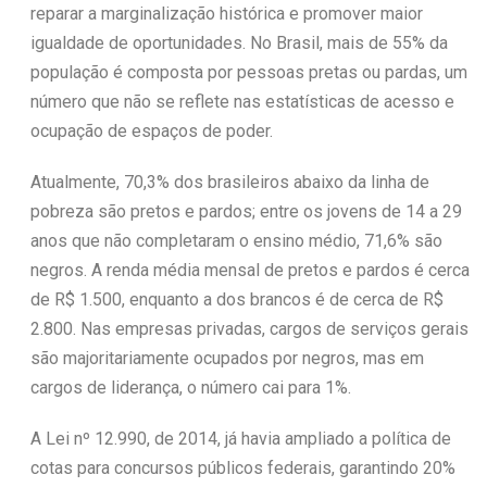
reparar a marginalização histórica e promover maior
igualdade de oportunidades. No Brasil, mais de 55% da
população é composta por pessoas pretas ou pardas, um
número que não se reflete nas estatísticas de acesso e
ocupação de espaços de poder.
Atualmente, 70,3% dos brasileiros abaixo da linha de
pobreza são pretos e pardos; entre os jovens de 14 a 29
anos que não completaram o ensino médio, 71,6% são
negros. A renda média mensal de pretos e pardos é cerca
de R$ 1.500, enquanto a dos brancos é de cerca de R$
2.800. Nas empresas privadas, cargos de serviços gerais
são majoritariamente ocupados por negros, mas em
cargos de liderança, o número cai para 1%.
A Lei nº 12.990, de 2014, já havia ampliado a política de
cotas para concursos públicos federais, garantindo 20%