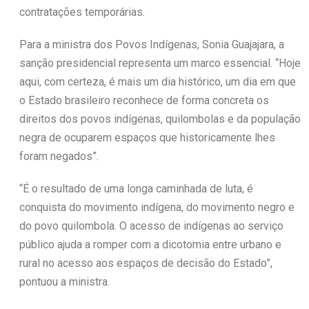
contratações temporárias.
Para a ministra dos Povos Indígenas, Sonia Guajajara, a
sanção presidencial representa um marco essencial. “Hoje
aqui, com certeza, é mais um dia histórico, um dia em que
o Estado brasileiro reconhece de forma concreta os
direitos dos povos indígenas, quilombolas e da população
negra de ocuparem espaços que historicamente lhes
foram negados”.
“É o resultado de uma longa caminhada de luta, é
conquista do movimento indígena, do movimento negro e
do povo quilombola. O acesso de indígenas ao serviço
público ajuda a romper com a dicotomia entre urbano e
rural no acesso aos espaços de decisão do Estado”,
pontuou a ministra.