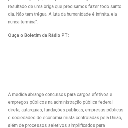
resultado de uma briga que precisamos fazer todo santo
dia. Não tem trégua. A luta da humanidade é infinita, ela
nunca termina”.
Ouça o Boletim da Rádio PT:
A medida abrange concursos para cargos efetivos e
empregos públicos na administração pública federal
direta, autarquias, fundações públicas, empresas públicas
e sociedades de economia mista controladas pela União,
além de processos seletivos simplificados para