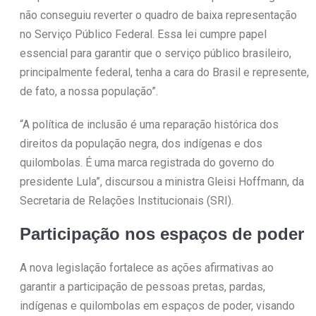
não conseguiu reverter o quadro de baixa representação
no Serviço Público Federal. Essa lei cumpre papel
essencial para garantir que o serviço público brasileiro,
principalmente federal, tenha a cara do Brasil e represente,
de fato, a nossa população”.
“A política de inclusão é uma reparação histórica dos
direitos da população negra, dos indígenas e dos
quilombolas. É uma marca registrada do governo do
presidente Lula”, discursou a ministra Gleisi Hoffmann, da
Secretaria de Relações Institucionais (SRI).
Participação nos espaços de poder
A nova legislação fortalece as ações afirmativas ao
garantir a participação de pessoas pretas, pardas,
indígenas e quilombolas em espaços de poder, visando