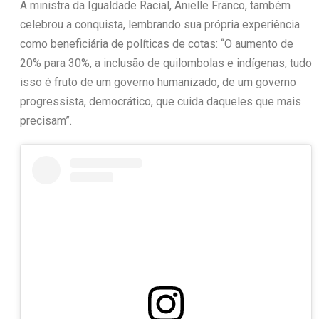
A ministra da Igualdade Racial, Anielle Franco, também
celebrou a conquista, lembrando sua própria experiência
como beneficiária de políticas de cotas: “O aumento de
20% para 30%, a inclusão de quilombolas e indígenas, tudo
isso é fruto de um governo humanizado, de um governo
progressista, democrático, que cuida daqueles que mais
precisam”.